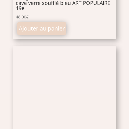
cave verre soufflé bleu ART POPULAIRE
19e
48.00
€
Ajouter au panier