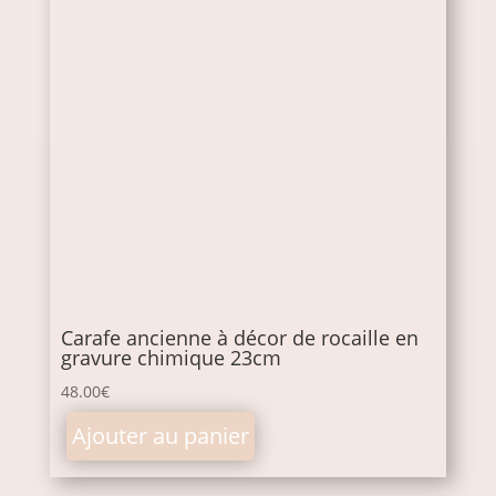
Carafe ancienne à décor de rocaille en
gravure chimique 23cm
48.00
€
Ajouter au panier