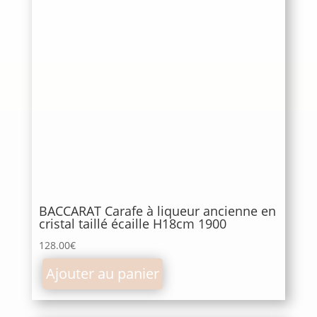
BACCARAT Carafe à liqueur ancienne en
cristal taillé écaille H18cm 1900
128.00
€
Ajouter au panier