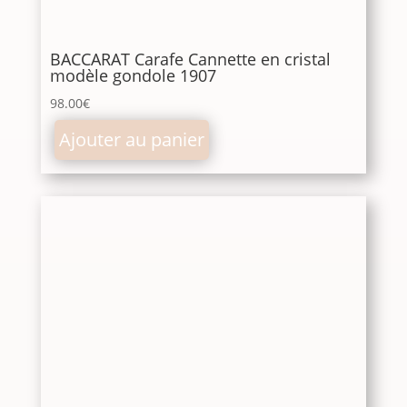
BACCARAT Carafe Cannette en cristal
modèle gondole 1907
98.00
€
Ajouter au panier