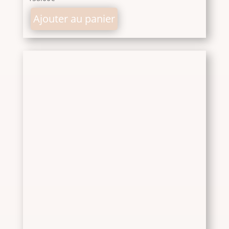
Ajouter au panier