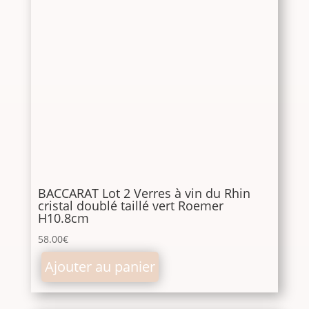
BACCARAT Lot 2 Verres à vin du Rhin
cristal doublé taillé vert Roemer
H10.8cm
58.00
€
Ajouter au panier