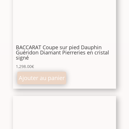
BACCARAT Coupe sur pied Dauphin
Guéridon Diamant Pierreries en cristal
signé
1,298.00
€
Ajouter au panier