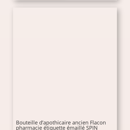
Bouteille d’apothicaire ancien Flacon
pharmacie étiquette émaillé SPIN