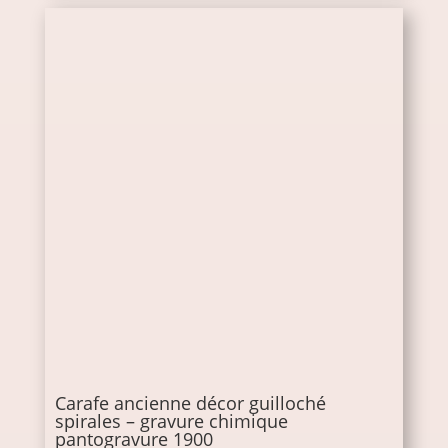
Carafe ancienne décor guilloché
spirales – gravure chimique
pantogravure 1900