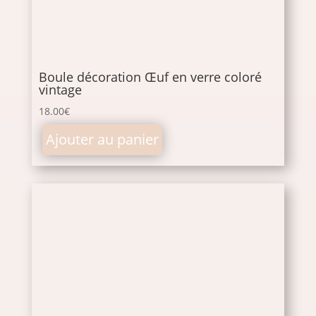
Boule décoration Œuf en verre coloré
vintage
18.00
€
Ajouter au panier