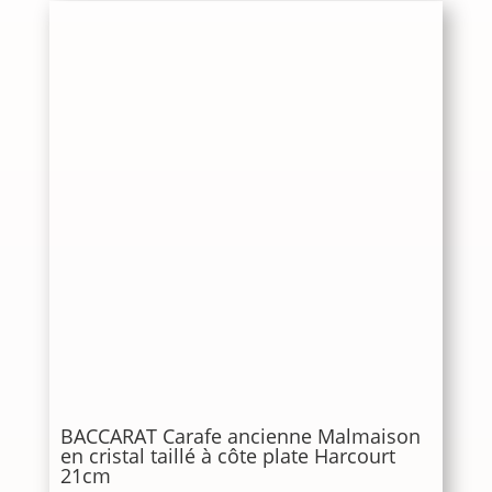
BACCARAT Carafe ancienne Malmaison
en cristal taillé à côte plate Harcourt
21cm