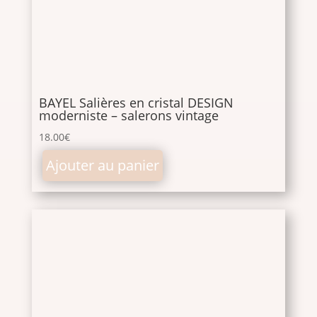
BAYEL Salières en cristal DESIGN
moderniste – salerons vintage
18.00
€
Ajouter au panier