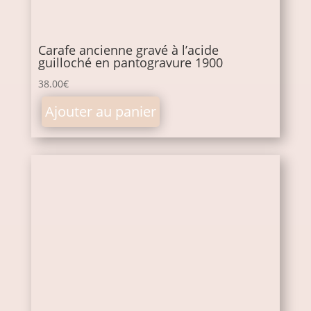
Carafe ancienne gravé à l’acide
guilloché en pantogravure 1900
38.00
€
Ajouter au panier