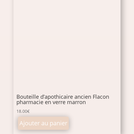
Bouteille d’apothicaire ancien Flacon
pharmacie en verre marron
18.00
€
Ajouter au panier