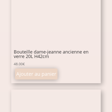
Bouteille dame-jeanne ancienne en
verre 20L H42cm
48.00
€
Ajouter au panier