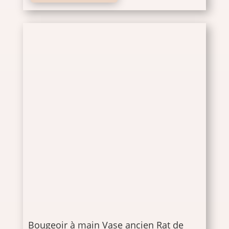
Bougeoir à main Vase ancien Rat de