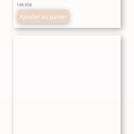
148.00
€
Ajouter au panier