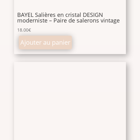
BAYEL Salières en cristal DESIGN
moderniste – Paire de salerons vintage
18.00
€
Ajouter au panier