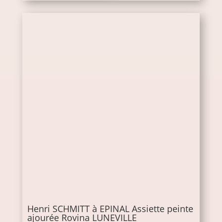
Henri SCHMITT à EPINAL Assiette peinte
ajourée Rovina LUNEVILLE