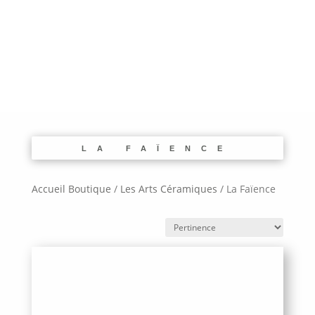
LA FAÏENCE
Accueil Boutique
/
Les Arts Céramiques
/
La Faïence