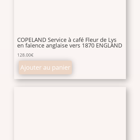
COPELAND Service à café Fleur de Lys
en faïence anglaise vers 1870 ENGLAND
128.00
€
Ajouter au panier