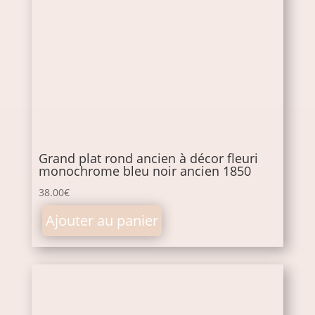
Grand plat rond ancien à décor fleuri
monochrome bleu noir ancien 1850
38.00
€
Ajouter au panier