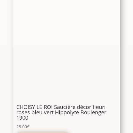
CHOISY LE ROI Saucière décor fleuri
roses bleu vert Hippolyte Boulenger
1900
28.00
€