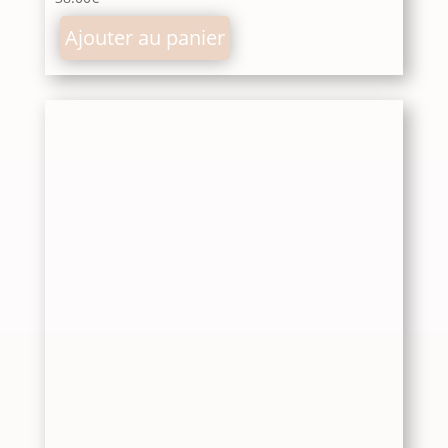
Ajouter au panier