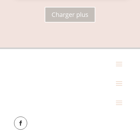
Charger plus