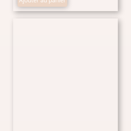
Ajouter au panier