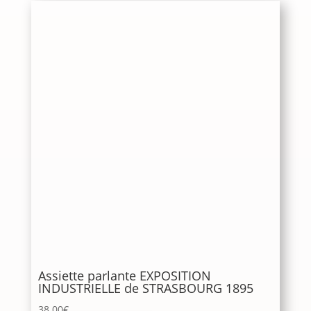
Assiette parlante EXPOSITION
INDUSTRIELLE de STRASBOURG 1895
38.00
€