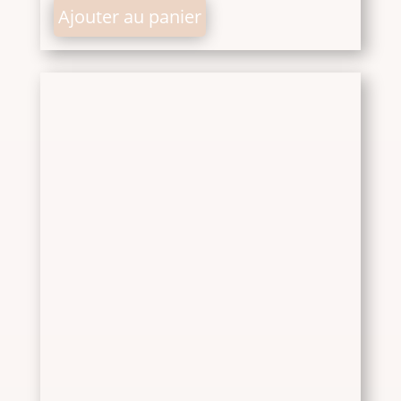
Ajouter au panier