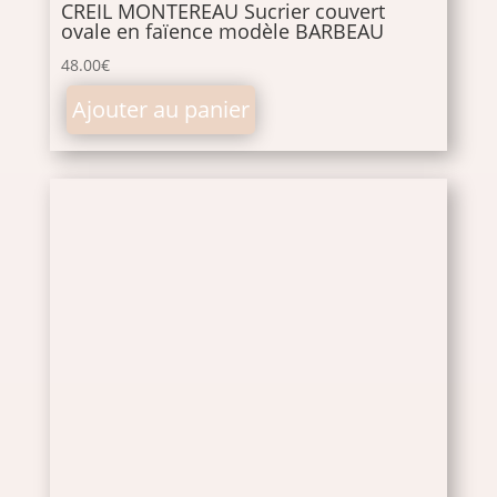
CREIL MONTEREAU Sucrier couvert
ovale en faïence modèle BARBEAU
48.00
€
Ajouter au panier