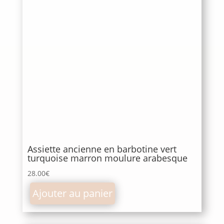
Assiette ancienne en barbotine vert
turquoise marron moulure arabesque
28.00
€
Ajouter au panier