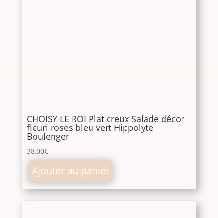
CHOISY LE ROI Plat creux Salade décor
fleuri roses bleu vert Hippolyte
Boulenger
38.00
€
Ajouter au panier