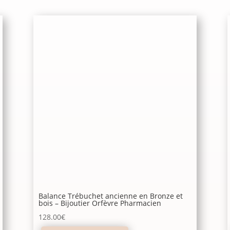
Balance Trébuchet ancienne en Bronze et
bois – Bijoutier Orfèvre Pharmacien
128.00
€