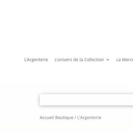
L’Argenterie
L’univers de la Collection
La Merce
Accueil Boutique
/
L'Argenterie