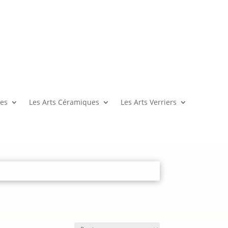
es
Les Arts Céramiques
Les Arts Verriers