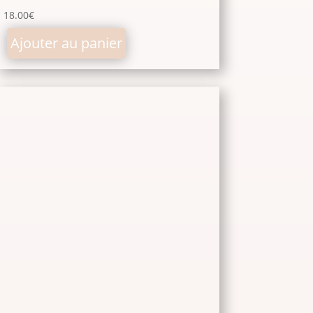
18.00
€
Ajouter au panier