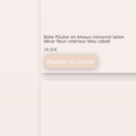
Boite Pilulier en émaux cloisonné laiton
décor fleuri intérieur bleu cobalt
28.00
€
Ajouter au panier