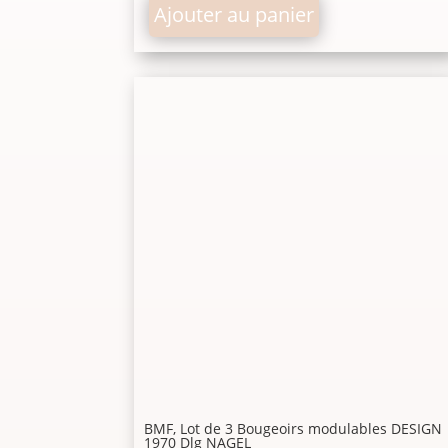
Ajouter au panier
BMF, Lot de 3 Bougeoirs modulables DESIGN
1970 Dlg NAGEL