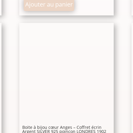
Ajouter au panier
Boite à bijou cœur Anges – Coffret écrin
Argent SILVER 925 poinçon LONDRES 1902