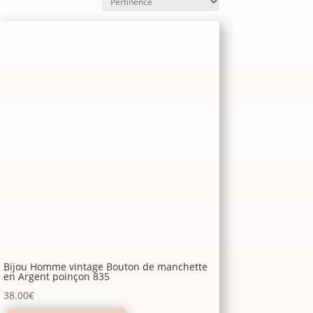
Bijou Homme vintage Bouton de manchette
en Argent poinçon 835
38.00
€