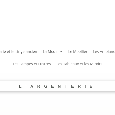
rie et le Linge ancien
La Mode
Le Mobilier
Les Ambianc
Les Lampes et Lustres
Les Tableaux et les Miroirs
L'ARGENTERIE