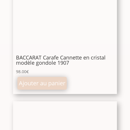
BACCARAT Carafe Cannette en cristal
modèle gondole 1907
98.00
€
Ajouter au panier