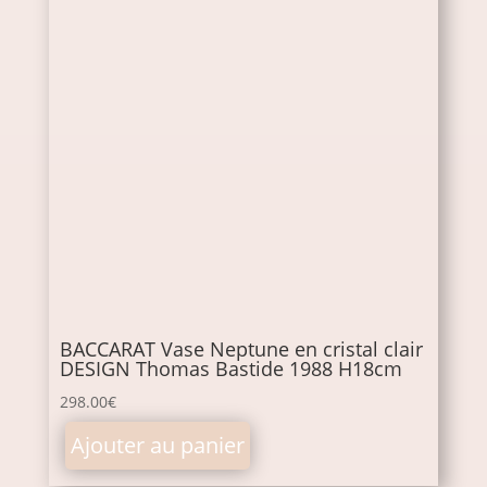
BACCARAT Vase Neptune en cristal clair
DESIGN Thomas Bastide 1988 H18cm
298.00
€
Ajouter au panier