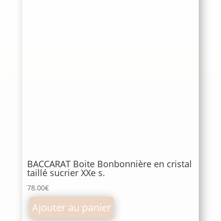
BACCARAT Boite Bonbonnière en cristal
taillé sucrier XXe s.
78.00
€
Ajouter au panier