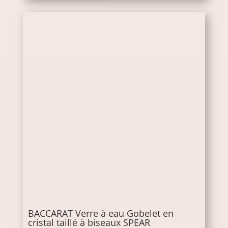
BACCARAT Verre à eau Gobelet en
cristal taillé à biseaux SPEAR