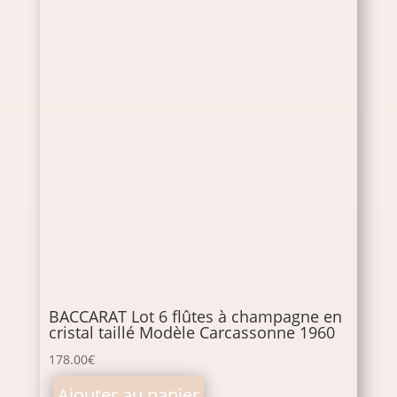
BACCARAT Lot 6 flûtes à champagne en
cristal taillé Modèle Carcassonne 1960
178.00
€
Ajouter au panier