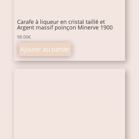
Carafe à liqueur en cristal taillé et
Argent massif poinçon Minerve 1900
98.00
€
Ajouter au panier