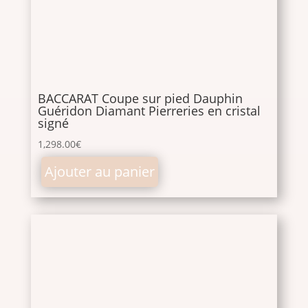
BACCARAT Coupe sur pied Dauphin
Guéridon Diamant Pierreries en cristal
signé
1,298.00
€
Ajouter au panier