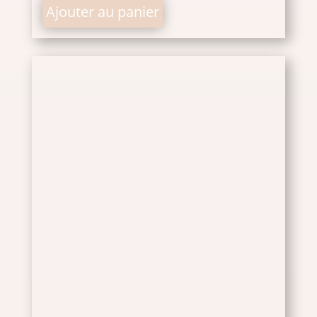
Ajouter au panier