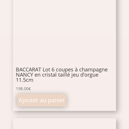
BACCARAT Lot 6 coupes à champagne
NANCY en cristal taillé jeu d’orgue
11.5cm
198.00
€
Ajouter au panier