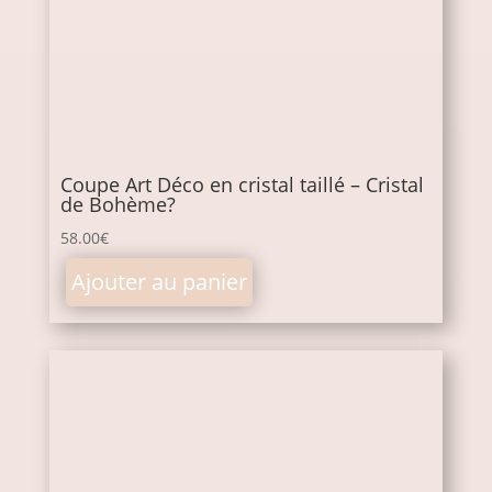
Coupe Art Déco en cristal taillé – Cristal
de Bohème?
58.00
€
Ajouter au panier