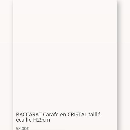
BACCARAT Carafe en CRISTAL taillé
écaille H29cm
58.00
€