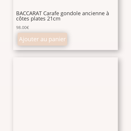
BACCARAT Carafe gondole ancienne à
côtes plates 21cm
98.00
€
Ajouter au panier