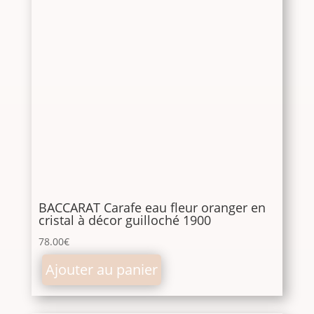
BACCARAT Carafe eau fleur oranger en
cristal à décor guilloché 1900
78.00
€
Ajouter au panier