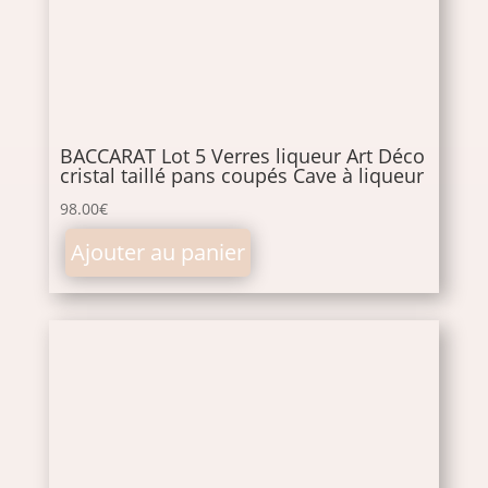
BACCARAT Lot 5 Verres liqueur Art Déco
cristal taillé pans coupés Cave à liqueur
98.00
€
Ajouter au panier