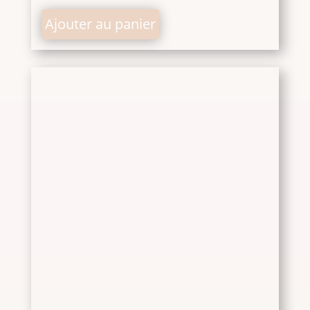
Ajouter au panier