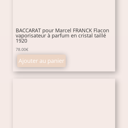
BACCARAT pour Marcel FRANCK Flacon
vaporisateur à parfum en cristal taillé
1920
78.00
€
Ajouter au panier