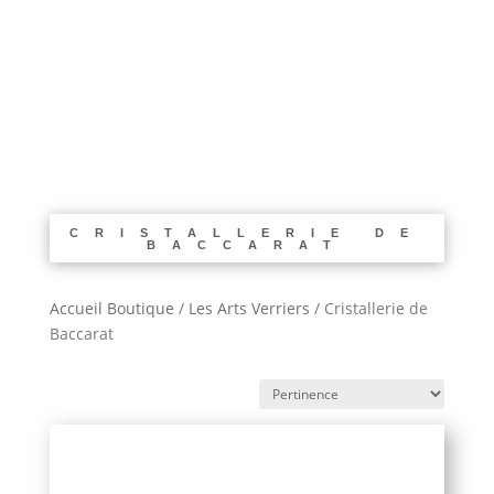
CRISTALLERIE DE
BACCARAT
Accueil Boutique
/
Les Arts Verriers
/
Cristallerie de
Baccarat