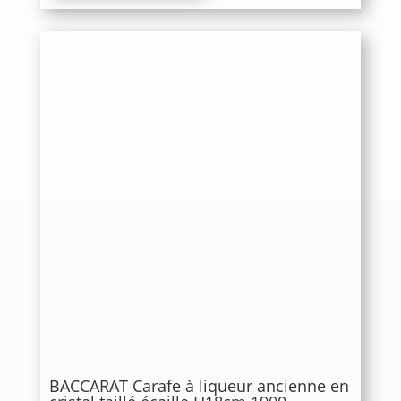
BACCARAT Carafe à liqueur ancienne en