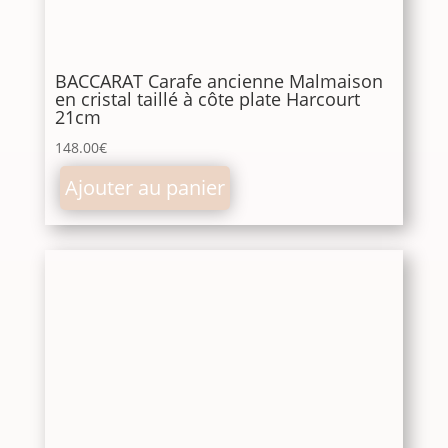
BACCARAT Carafe ancienne Malmaison
en cristal taillé à côte plate Harcourt
21cm
148.00
€
Ajouter au panier