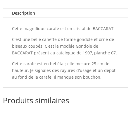
Description
Cette magnifique carafe est en cristal de BACCARAT.
C'est une belle canette de forme gondole et orné de
biseaux coupés. C'est le modèle Gondole de
BACCARAT présent au catalogue de 1907, planche 67.
Cette carafe est en bel état; elle mesure 25 cm de
hauteur. Je signales des rayures d'usage et un dépôt
au fond de la carafe. Il manque son bouchon.
Produits similaires