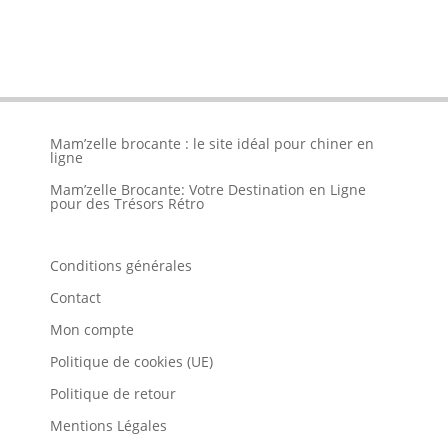
Mam’zelle brocante : le site idéal pour chiner en
ligne
Mam’zelle Brocante: Votre Destination en Ligne
pour des Trésors Rétro
Conditions générales
Contact
Mon compte
Politique de cookies (UE)
Politique de retour
Mentions Légales