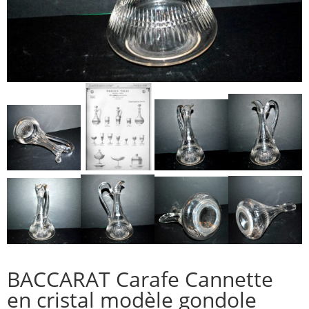
BACCARAT Carafe Cannette
en cristal modèle gondole