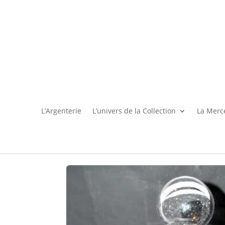
L’Argenterie
L’univers de la Collection
La Merce