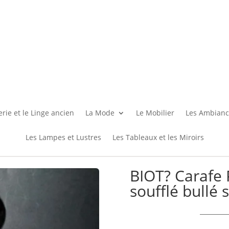
rie et le Linge ancien
La Mode
Le Mobilier
Les Ambianc
Les Lampes et Lustres
Les Tableaux et les Miroirs
BIOT? Carafe 
soufflé bullé s