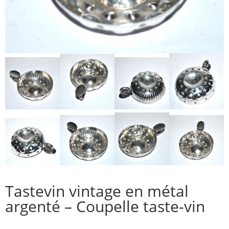
Tastevin vintage en métal
argenté – Coupelle taste-vin