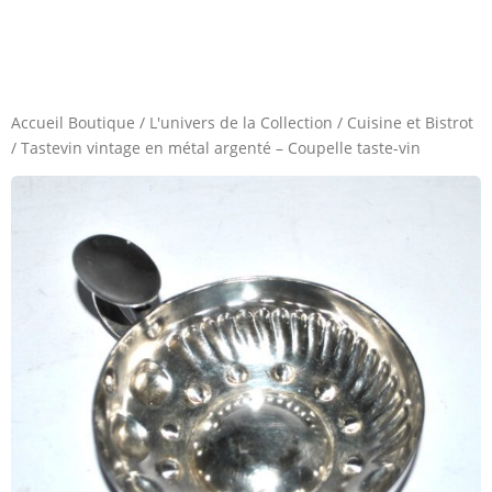
Accueil Boutique
/
L'univers de la Collection
/
Cuisine et Bistrot
/
Tastevin vintage en métal argenté – Coupelle taste-vin