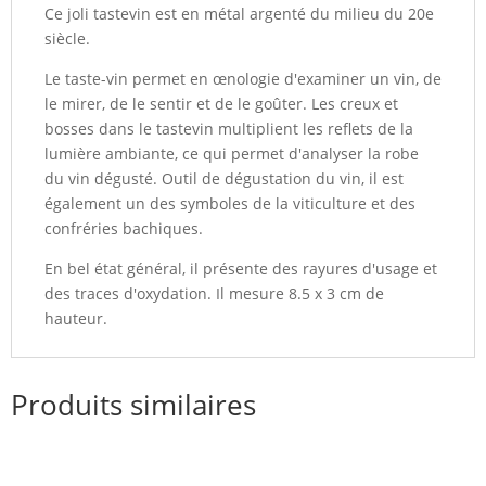
Ce joli tastevin est en métal argenté du milieu du 20e
siècle.
Le taste-vin permet en œnologie d'examiner un vin, de
le mirer, de le sentir et de le goûter. Les creux et
bosses dans le tastevin multiplient les reflets de la
lumière ambiante, ce qui permet d'analyser la robe
du vin dégusté. Outil de dégustation du vin, il est
également un des symboles de la viticulture et des
confréries bachiques.
En bel état général, il présente des rayures d'usage et
des traces d'oxydation. Il mesure 8.5 x 3 cm de
hauteur.
Produits similaires