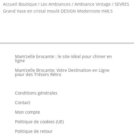
Accueil Boutique
/
Les Ambiances
/
Ambiance Vintage
/
SEVRES
Grand Vase en cristal moulé DESIGN Moderniste H48.5
Mam’zelle brocante : le site idéal pour chiner en
ligne
Mam’zelle Brocante: Votre Destination en Ligne
pour des Trésors Rétro
Conditions générales
Contact
Mon compte
Politique de cookies (UE)
Politique de retour