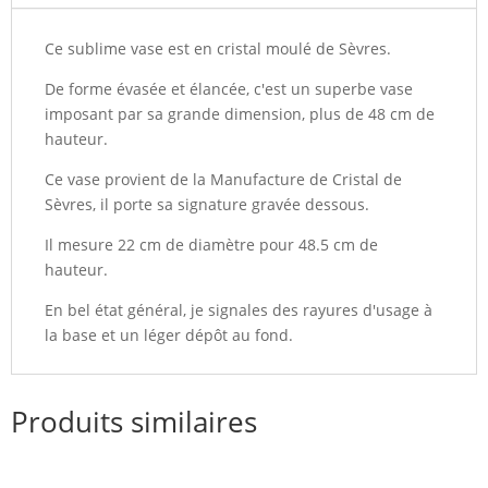
Ce sublime vase est en cristal moulé de Sèvres.
De forme évasée et élancée, c'est un superbe vase
imposant par sa grande dimension, plus de 48 cm de
hauteur.
Ce vase provient de la Manufacture de Cristal de
Sèvres, il porte sa signature gravée dessous.
Il mesure 22 cm de diamètre pour 48.5 cm de
hauteur.
En bel état général, je signales des rayures d'usage à
la base et un léger dépôt au fond.
Produits similaires