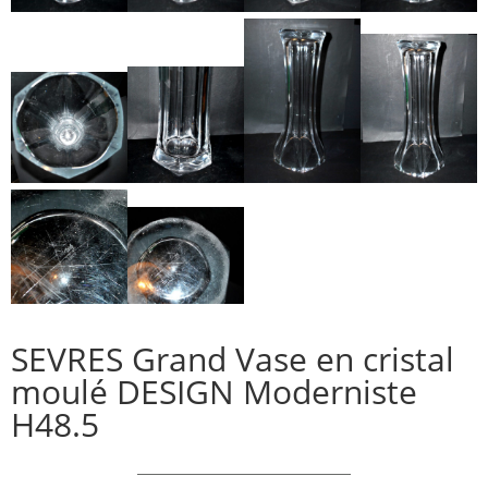
SEVRES Grand Vase en cristal
moulé DESIGN Moderniste
H48.5