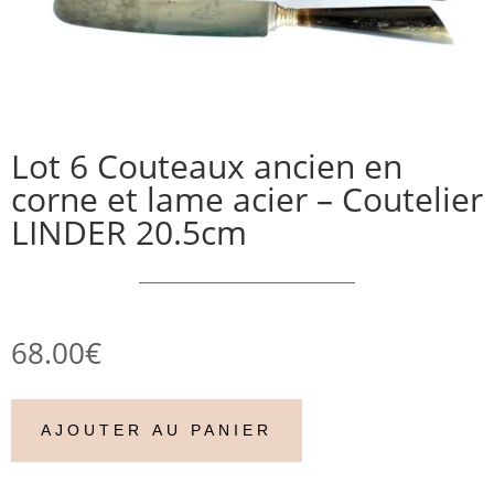
Lot 6 Couteaux ancien en
corne et lame acier – Coutelier
LINDER 20.5cm
68.00
€
AJOUTER AU PANIER