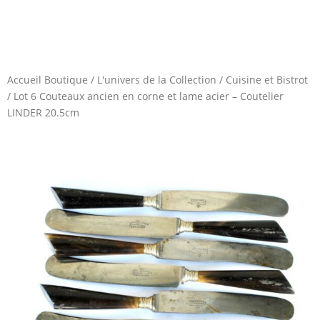
Accueil Boutique
/
L'univers de la Collection
/
Cuisine et Bistrot
/
Lot 6 Couteaux ancien en corne et lame acier – Coutelier
LINDER 20.5cm