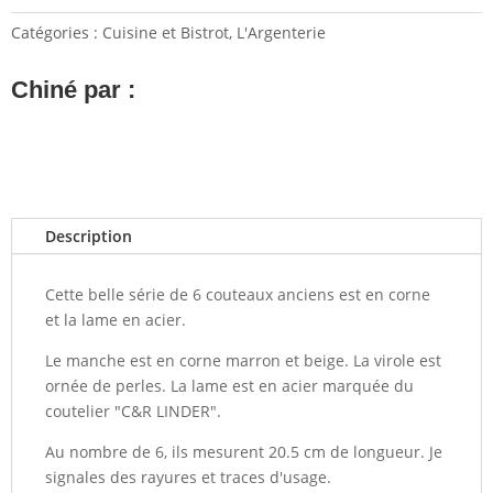
Catégories :
Cuisine et Bistrot
,
L'Argenterie
Chiné par :
Description
Cette belle série de 6 couteaux anciens est en corne
et la lame en acier.
Le manche est en corne marron et beige. La virole est
ornée de perles. La lame est en acier marquée du
coutelier "C&R LINDER".
Au nombre de 6, ils mesurent 20.5 cm de longueur. Je
signales des rayures et traces d'usage.