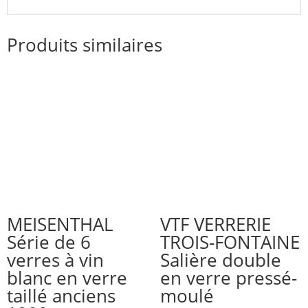
Produits similaires
MEISENTHAL
VTF VERRERIE
Série de 6
TROIS-FONTAINE
verres à vin
Salière double
blanc en verre
en verre pressé-
taillé anciens
moulé