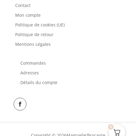
Contact
Mon compte
Politique de cookies (UE)
Politique de retour
Mentions Légales
Commandes
Adresses
Détails du compte
0
Copyright © 2026Mamzelle'Brocante