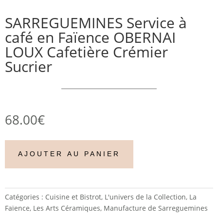
SARREGUEMINES Service à
café en Faïence OBERNAI
LOUX Cafetière Crémier
Sucrier
68.00
€
AJOUTER AU PANIER
Catégories :
Cuisine et Bistrot
,
L'univers de la Collection
,
La
Faïence
,
Les Arts Céramiques
,
Manufacture de Sarreguemines