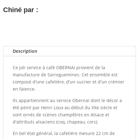
Chiné par :
Description
Ce joli service à café OBERNAI provient de la
manufacture de Sarreguemines. Cet ensemble est
composé d'une cafetière, d'un sucrier et d'un crémier
en faïence.
Ils appartiennent au service Obernai dont le décor a
été peint par Henri Loux au début du XXe siècle et
sont ornés de scènes champêtres en Alsace et
d'attributs alsaciens (coq, chapeau, cors).
En bel état général, la cafetière mesure 22 cm de