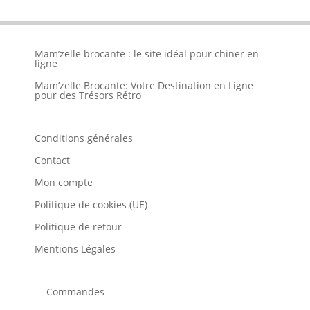
Mam’zelle brocante : le site idéal pour chiner en
ligne
Mam’zelle Brocante: Votre Destination en Ligne
pour des Trésors Rétro
Conditions générales
Contact
Mon compte
Politique de cookies (UE)
Politique de retour
Mentions Légales
Commandes