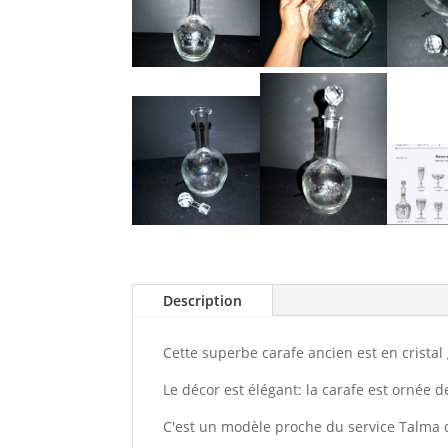
Description
Cette superbe carafe ancien est en cristal 
Le décor est élégant: la carafe est ornée d
C'est un modèle proche du service Talma d