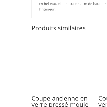
En bel état, elle mesure 32 cm de hauteur 
l'intérieur.
Produits similaires
Coupe ancienne en
Co
verre pressé-moulé
ve