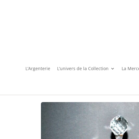
L’Argenterie
L’univers de la Collection
La Merce