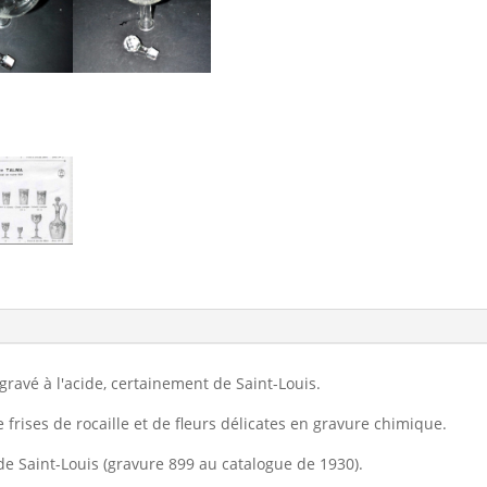
gravé à l'acide, certainement de Saint-Louis.
e frises de rocaille et de fleurs délicates en gravure chimique.
e Saint-Louis (gravure 899 au catalogue de 1930).