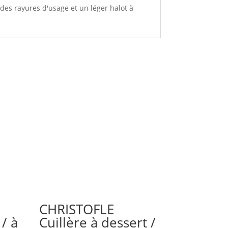
 des rayures d'usage et un léger halot à
CHRISTOFLE
 / à
Cuillère à dessert /