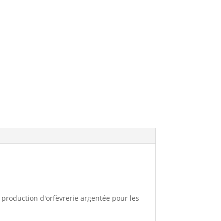
a production d'orfèvrerie argentée pour les