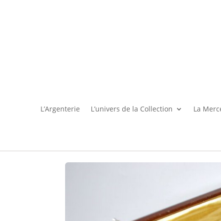
L’Argenterie
L’univers de la Collection
La Merce