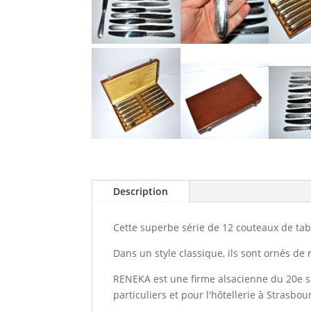
Description
Cette superbe série de 12 couteaux de ta
Dans un style classique, ils sont ornés de
RENEKA est une firme alsacienne du 20e siè
particuliers et pour l'hôtellerie à Strasbou