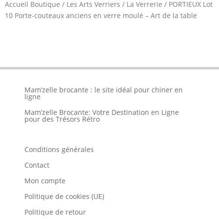
Accueil Boutique
/
Les Arts Verriers
/
La Verrerie
/
PORTIEUX Lot
10 Porte-couteaux anciens en verre moulé – Art de la table
Mam’zelle brocante : le site idéal pour chiner en
ligne
Mam’zelle Brocante: Votre Destination en Ligne
pour des Trésors Rétro
Conditions générales
Contact
Mon compte
Politique de cookies (UE)
Politique de retour