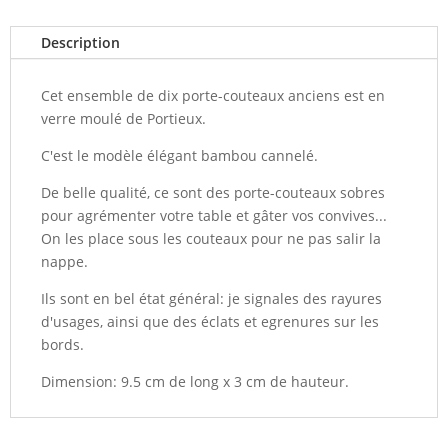
Description
Cet ensemble de dix porte-couteaux anciens est en
verre moulé de Portieux.
C'est le modèle élégant bambou cannelé.
De belle qualité, ce sont des porte-couteaux sobres
pour agrémenter votre table et gâter vos convives...
On les place sous les couteaux pour ne pas salir la
nappe.
Ils sont en bel état général: je signales des rayures
d'usages, ainsi que des éclats et egrenures sur les
bords.
Dimension: 9.5 cm de long x 3 cm de hauteur.