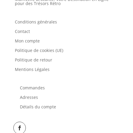
pour des Trésors Rétro
Conditions générales
Contact
Mon compte
Politique de cookies (UE)
Politique de retour
Mentions Légales
Commandes
Adresses
Détails du compte