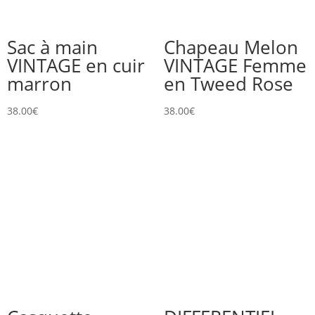
Sac à main
Chapeau Melon
VINTAGE en cuir
VINTAGE Femme
marron
en Tweed Rose
38.00
€
38.00
€