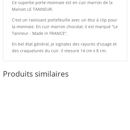
Ce superbe porte-monnaie est en cuir marron de la
Maison LE TANNEUR.
C'est un ravissant portefeuille avec un étui à clip pour
la monnaie. En cuir marron chocolat, il est marqué "Le
Tanneur - Made in FRANCE".
En bel état général, je signales des rayures d'usage et
des craquelures du cuir. Il mesure 14 cm x 8 cm.
Produits similaires