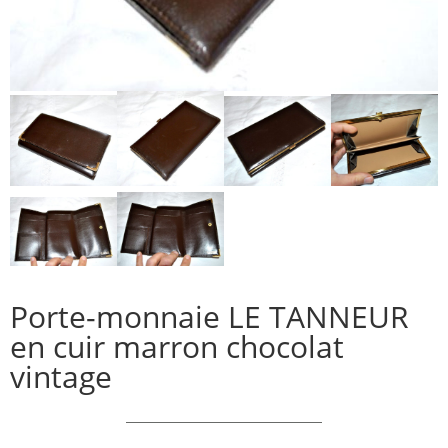
Porte-monnaie LE TANNEUR
en cuir marron chocolat
vintage