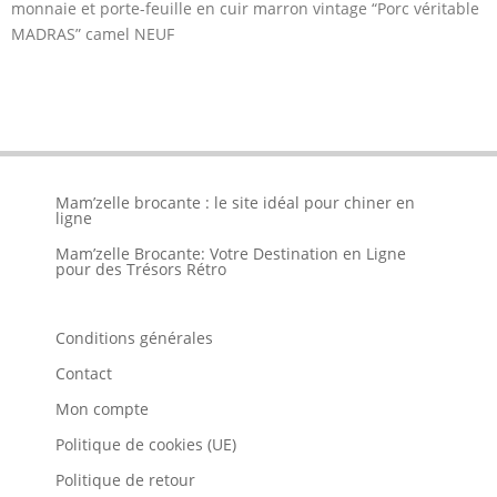
monnaie et porte-feuille en cuir marron vintage “Porc véritable
MADRAS” camel NEUF
Mam’zelle brocante : le site idéal pour chiner en
ligne
Mam’zelle Brocante: Votre Destination en Ligne
pour des Trésors Rétro
Conditions générales
Contact
Mon compte
Politique de cookies (UE)
Politique de retour