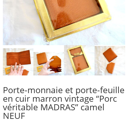
Porte-monnaie et porte-feuille
en cuir marron vintage “Porc
véritable MADRAS” camel
NEUF