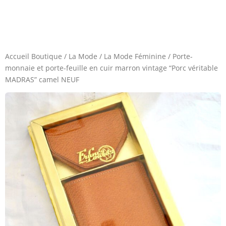
Accueil Boutique
/
La Mode
/
La Mode Féminine
/
Porte-
monnaie et porte-feuille en cuir marron vintage “Porc véritable
MADRAS” camel NEUF