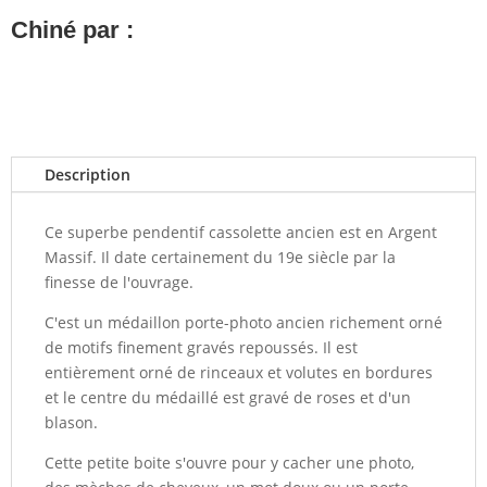
Chiné par :
Description
Ce superbe pendentif cassolette ancien est en Argent
Massif. Il date certainement du 19e siècle par la
finesse de l'ouvrage.
C'est un médaillon porte-photo ancien richement orné
de motifs finement gravés repoussés. Il est
entièrement orné de rinceaux et volutes en bordures
et le centre du médaillé est gravé de roses et d'un
blason.
Cette petite boite s'ouvre pour y cacher une photo,