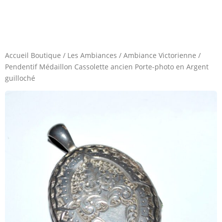
Accueil Boutique
/
Les Ambiances
/
Ambiance Victorienne
/
Pendentif Médaillon Cassolette ancien Porte-photo en Argent
guilloché