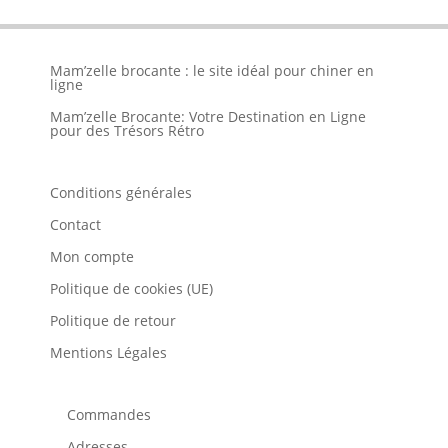
Mam’zelle brocante : le site idéal pour chiner en
ligne
Mam’zelle Brocante: Votre Destination en Ligne
pour des Trésors Rétro
Conditions générales
Contact
Mon compte
Politique de cookies (UE)
Politique de retour
Mentions Légales
Commandes
Adresses