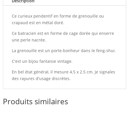
Description
Ce curieux pendentif en forme de grenouille ou
crapaud est en métal doré.
Ce batracien est en forme de cage dorée qui enserre
une perle nacrée.
La grenouille est un porte-bonheur dans le feng-shui.
C'est un bijou fantaisie vintage.
En bel état général, il mesure 4.5 x 2.5 cm. Je signales
des rayures d'usage discrètes.
Produits similaires