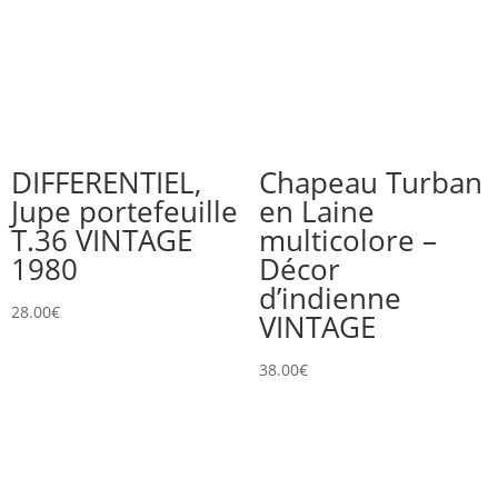
DIFFERENTIEL,
Chapeau Turban
Jupe portefeuille
en Laine
T.36 VINTAGE
multicolore –
1980
Décor
d’indienne
28.00
€
VINTAGE
38.00
€