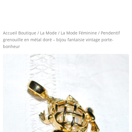
Accueil Boutique
/
La Mode
/
La Mode Féminine
/
Pendentif
grenouille en métal doré – bijou fantaisie vintage porte-
bonheur