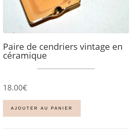
Paire de cendriers vintage en
céramique
18.00
€
AJOUTER AU PANIER