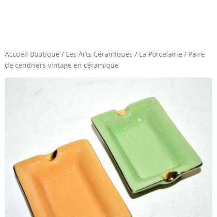
Accueil Boutique
/
Les Arts Céramiques
/
La Porcelaine
/
Paire
de cendriers vintage en céramique