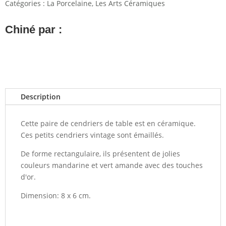
Catégories :
La Porcelaine
,
Les Arts Céramiques
Chiné par :
Description
Cette paire de cendriers de table est en céramique.
Ces petits cendriers vintage sont émaillés.
De forme rectangulaire, ils présentent de jolies
couleurs mandarine et vert amande avec des touches
d'or.
Dimension: 8 x 6 cm.