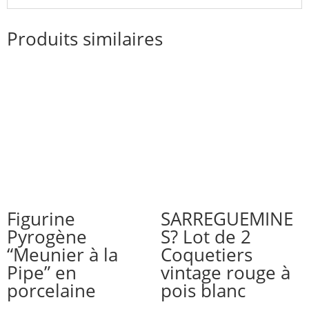
Produits similaires
Figurine
SARREGUEMINE
Pyrogène
S? Lot de 2
“Meunier à la
Coquetiers
Pipe” en
vintage rouge à
porcelaine
pois blanc