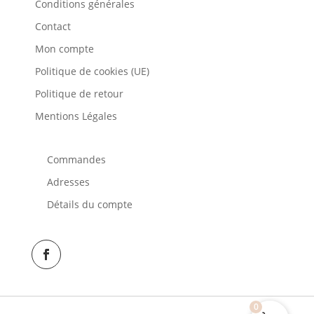
Conditions générales
Contact
Mon compte
Politique de cookies (UE)
Politique de retour
Mentions Légales
Commandes
Adresses
Détails du compte
0