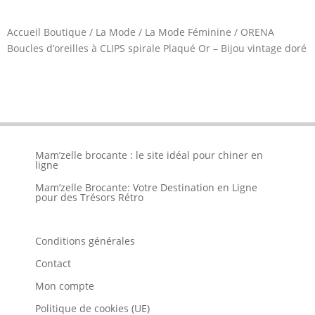
Accueil Boutique
/
La Mode
/
La Mode Féminine
/
ORENA
Boucles d’oreilles à CLIPS spirale Plaqué Or – Bijou vintage doré
Mam’zelle brocante : le site idéal pour chiner en
ligne
Mam’zelle Brocante: Votre Destination en Ligne
pour des Trésors Rétro
Conditions générales
Contact
Mon compte
Politique de cookies (UE)