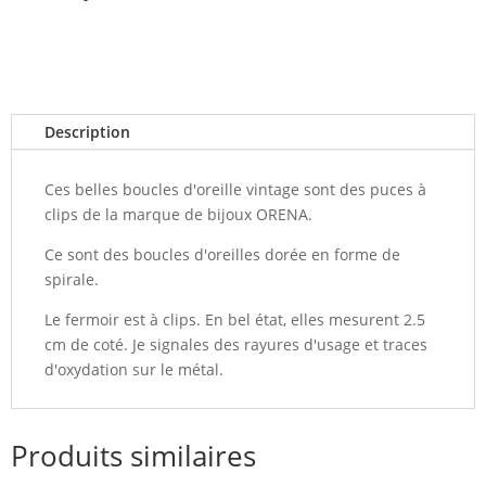
Description
Ces belles boucles d'oreille vintage sont des puces à
clips de la marque de bijoux ORENA.
Ce sont des boucles d'oreilles dorée en forme de
spirale.
Le fermoir est à clips. En bel état, elles mesurent 2.5
cm de coté. Je signales des rayures d'usage et traces
d'oxydation sur le métal.
Produits similaires