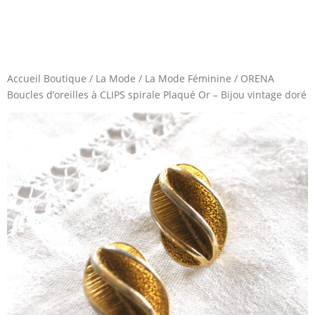
Accueil Boutique
/
La Mode
/
La Mode Féminine
/
ORENA
Boucles d’oreilles à CLIPS spirale Plaqué Or – Bijou vintage doré