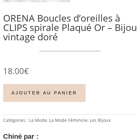
ORENA Boucles d’oreilles à
CLIPS spirale Plaqué Or – Bijou
vintage doré
18.00
€
AJOUTER AU PANIER
Catégories :
La Mode
,
La Mode Féminine
,
Les Bijoux
Chiné par :