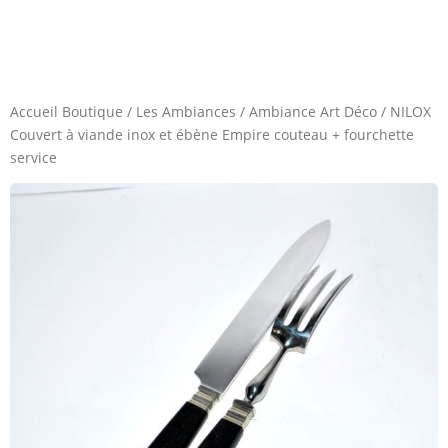
Accueil Boutique
/
Les Ambiances
/
Ambiance Art Déco
/
NILOX
Couvert à viande inox et ébène Empire couteau + fourchette
service