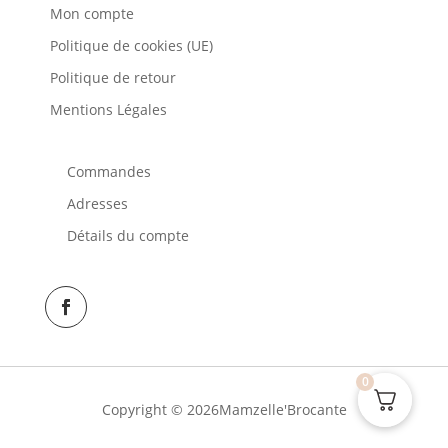
Mon compte
Politique de cookies (UE)
Politique de retour
Mentions Légales
Commandes
Adresses
Détails du compte
0
Copyright © 2026Mamzelle'Brocante