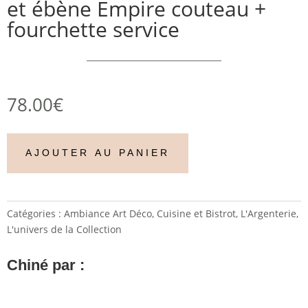
et ébène Empire couteau +
fourchette service
78.00
€
AJOUTER AU PANIER
Catégories :
Ambiance Art Déco
,
Cuisine et Bistrot
,
L'Argenterie
,
L'univers de la Collection
Chiné par :