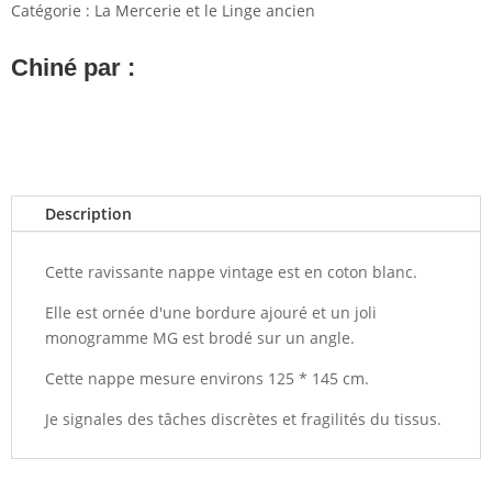
Catégorie :
La Mercerie et le Linge ancien
Chiné par :
Description
Cette ravissante nappe vintage est en coton blanc.
Elle est ornée d'une bordure ajouré et un joli
monogramme MG est brodé sur un angle.
Cette nappe mesure environs 125 * 145 cm.
Je signales des tâches discrètes et fragilités du tissus.