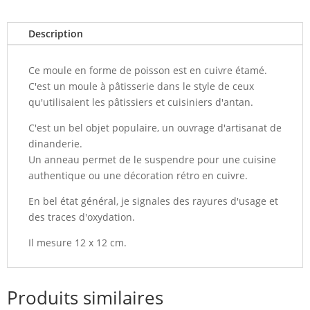
Description
Ce moule en forme de poisson est en cuivre étamé.
C'est un moule à pâtisserie dans le style de ceux
qu'utilisaient les pâtissiers et cuisiniers d'antan.
C'est un bel objet populaire, un ouvrage d'artisanat de
dinanderie.
Un anneau permet de le suspendre pour une cuisine
authentique ou une décoration rétro en cuivre.
En bel état général, je signales des rayures d'usage et
des traces d'oxydation.
Il mesure 12 x 12 cm.
Produits similaires