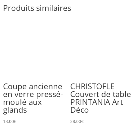
Produits similaires
Coupe ancienne
CHRISTOFLE
en verre pressé-
Couvert de table
moulé aux
PRINTANIA Art
glands
Déco
18.00
€
38.00
€