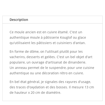
Description
Ce moule ancien est en cuivre étamé. C'est un
authentique moule à pâtisserie Kouglof ou glace
qu'utilisaient les pâtissiers et cuisiniers d'antan.
En forme de dôme, on l'utilisait plutôt pour les
vacherins, desserts et gelées. C'est un bel objet d'art
populaire, un ouvrage d'artisanat de dinanderie.
Un anneau permet de le suspendre, pour une cuisine
authentique ou une décoration rétro en cuivre.
En bel état général, je signales des rayures d'usage,
des traces d'oxydation et des bosses. Il mesure 13 cm
de hauteur x 20 cm de diamètre.