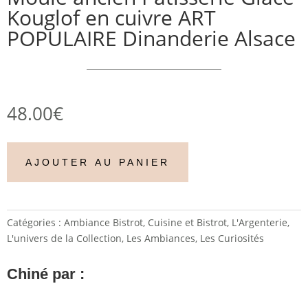
Kouglof en cuivre ART
POPULAIRE Dinanderie Alsace
48.00
€
AJOUTER AU PANIER
Catégories :
Ambiance Bistrot
,
Cuisine et Bistrot
,
L'Argenterie
,
L'univers de la Collection
,
Les Ambiances
,
Les Curiosités
Chiné par :