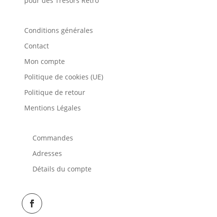
pour des Trésors Rétro
Conditions générales
Contact
Mon compte
Politique de cookies (UE)
Politique de retour
Mentions Légales
Commandes
Adresses
Détails du compte