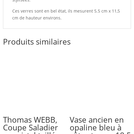
Ces verres sont en bel état, ils mesurent 5.5 cm x 11,5
cm de hauteur environs.
Produits similaires
Thomas WEBB,
Vase ancien en
Coupe Saladier
opaline bleu à