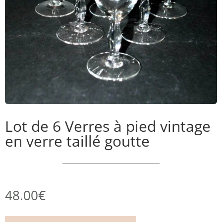
Lot de 6 Verres à pied vintage
en verre taillé goutte
48.00
€