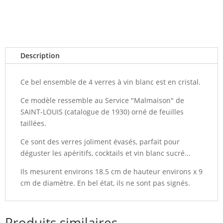
Description
Ce bel ensemble de 4 verres à vin blanc est en cristal.
Ce modèle ressemble au Service "Malmaison" de
SAINT-LOUIS (catalogue de 1930) orné de feuilles
taillées.
Ce sont des verres joliment évasés, parfait pour
déguster les apéritifs, cocktails et vin blanc sucré...
Ils mesurent environs 18.5 cm de hauteur environs x 9
cm de diamètre. En bel état, ils ne sont pas signés.
Produits similaires