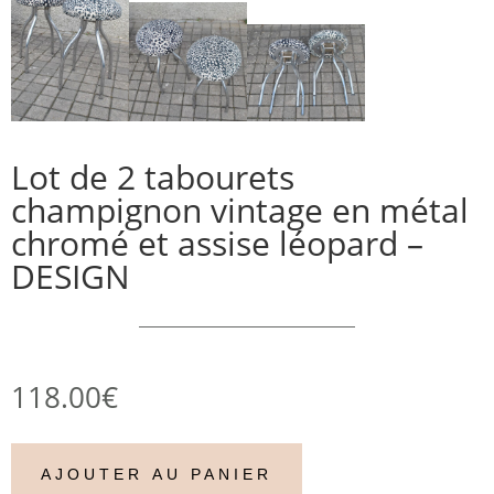
Lot de 2 tabourets
champignon vintage en métal
chromé et assise léopard –
DESIGN
118.00
€
AJOUTER AU PANIER