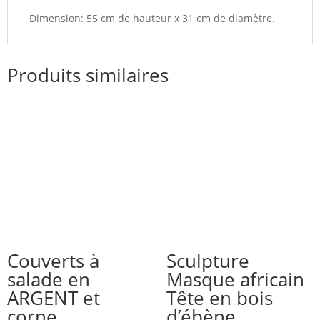
Dimension: 55 cm de hauteur x 31 cm de diamètre.
Produits similaires
Couverts à
Sculpture
salade en
Masque africain
ARGENT et
Tête en bois
corne
d’ébène