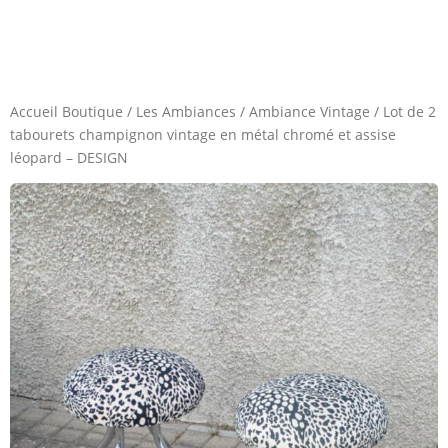
Accueil Boutique
/
Les Ambiances
/
Ambiance Vintage
/
Lot de 2
tabourets champignon vintage en métal chromé et assise
léopard – DESIGN