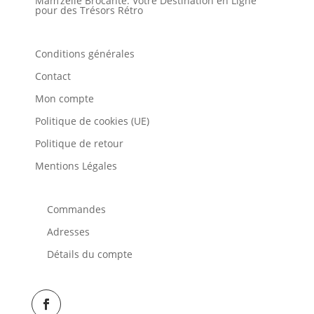
Mam’zelle Brocante: Votre Destination en Ligne
pour des Trésors Rétro
Conditions générales
Contact
Mon compte
Politique de cookies (UE)
Politique de retour
Mentions Légales
Commandes
Adresses
Détails du compte