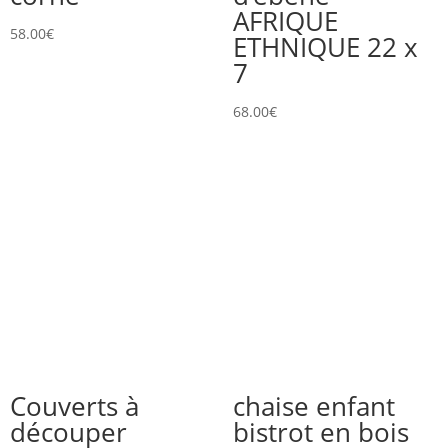
AFRIQUE
58.00
€
ETHNIQUE 22 x
7
68.00
€
Couverts à
chaise enfant
découper
bistrot en bois