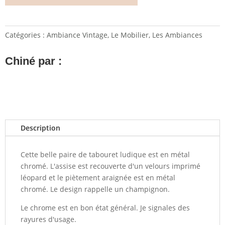
Catégories :
Ambiance Vintage
,
Le Mobilier
,
Les Ambiances
Chiné par :
Description
Cette belle paire de tabouret ludique est en métal
chromé. L'assise est recouverte d'un velours imprimé
léopard et le piètement araignée est en métal
chromé. Le design rappelle un champignon.
Le chrome est en bon état général. Je signales des
rayures d'usage.