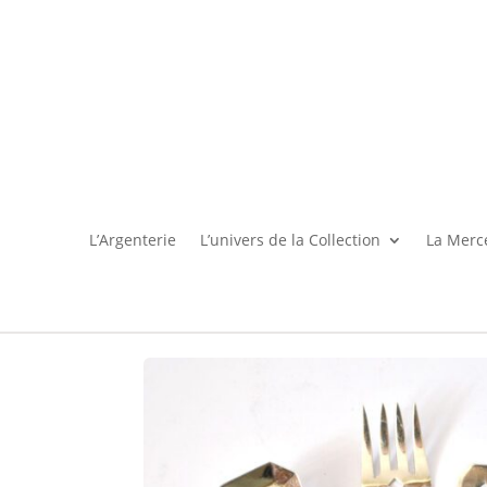
L’Argenterie
L’univers de la Collection
La Merce