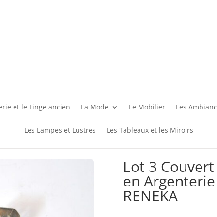
rie et le Linge ancien
La Mode
Le Mobilier
Les Ambianc
Les Lampes et Lustres
Les Tableaux et les Miroirs
Lot 3 Couvert
en Argenteri
RENEKA