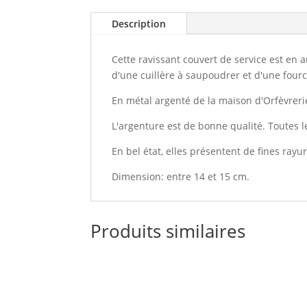
Description
Cette ravissant couvert de service est en 
d'une cuillère à saupoudrer et d'une fourc
En métal argenté de la maison d'Orfèvrer
L'argenture est de bonne qualité. Toutes 
En bel état, elles présentent de fines rayu
Dimension: entre 14 et 15 cm.
Produits similaires