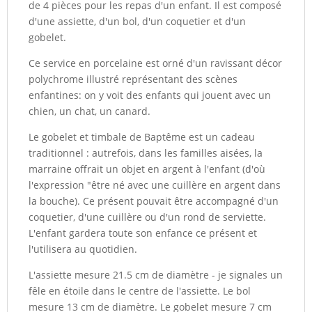
de 4 pièces pour les repas d'un enfant. Il est composé
d'une assiette, d'un bol, d'un coquetier et d'un
gobelet.
Ce service en porcelaine est orné d'un ravissant décor
polychrome illustré représentant des scènes
enfantines: on y voit des enfants qui jouent avec un
chien, un chat, un canard.
Le gobelet et timbale de Baptême est un cadeau
traditionnel : autrefois, dans les familles aisées, la
marraine offrait un objet en argent à l'enfant (d'où
l'expression "être né avec une cuillère en argent dans
la bouche). Ce présent pouvait être accompagné d'un
coquetier, d'une cuillère ou d'un rond de serviette.
L'enfant gardera toute son enfance ce présent et
l'utilisera au quotidien.
L'assiette mesure 21.5 cm de diamètre - je signales un
fêle en étoile dans le centre de l'assiette. Le bol
mesure 13 cm de diamètre. Le gobelet mesure 7 cm