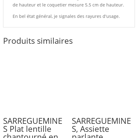
de hauteur et le coquetier mesure 5.5 cm de hauteur.
En bel état général, je signales des rayures d'usage.
Produits similaires
SARREGUEMINE
SARREGUEMINE
S Plat lentille
S, Assiette
chantourné en
parlante