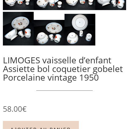
LIMOGES vaisselle d’enfant
Assiette bol coquetier gobelet
Porcelaine vintage 1950
58.00
€