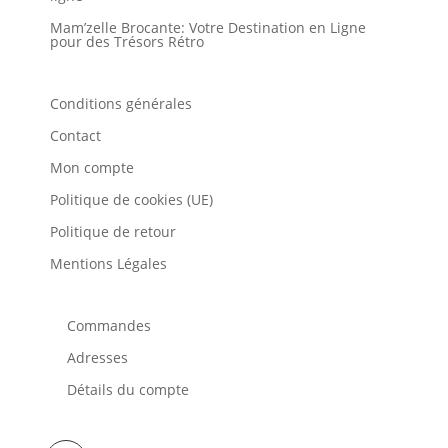
Mam’zelle Brocante: Votre Destination en Ligne
pour des Trésors Rétro
Conditions générales
Contact
Mon compte
Politique de cookies (UE)
Politique de retour
Mentions Légales
Commandes
Adresses
Détails du compte