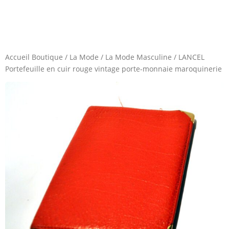
Accueil Boutique
/
La Mode
/
La Mode Masculine
/
LANCEL
Portefeuille en cuir rouge vintage porte-monnaie maroquinerie