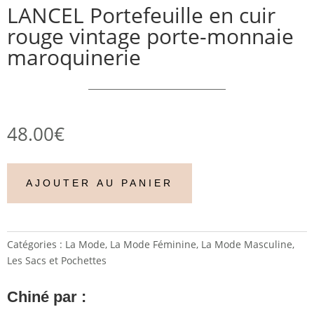
LANCEL Portefeuille en cuir
rouge vintage porte-monnaie
maroquinerie
48.00
€
AJOUTER AU PANIER
Catégories :
La Mode
,
La Mode Féminine
,
La Mode Masculine
,
Les Sacs et Pochettes
Chiné par :