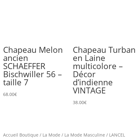
Chapeau Melon
Chapeau Turban
ancien
en Laine
SCHAEFFER
multicolore –
Bischwiller 56 –
Décor
taille 7
d’indienne
VINTAGE
68.00
€
38.00
€
Accueil Boutique
/
La Mode
/
La Mode Masculine
/
LANCEL