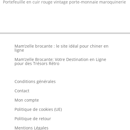
Portefeuille en cuir rouge vintage porte-monnaie maroquinerie
Mam’zelle brocante : le site idéal pour chiner en
ligne
Mam’zelle Brocante: Votre Destination en Ligne
pour des Trésors Rétro
Conditions générales
Contact
Mon compte
Politique de cookies (UE)
Politique de retour
Mentions Légales