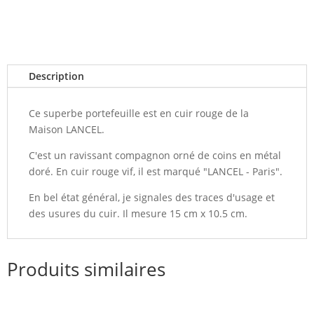
Description
Ce superbe portefeuille est en cuir rouge de la
Maison LANCEL.
C'est un ravissant compagnon orné de coins en métal
doré. En cuir rouge vif, il est marqué "LANCEL - Paris".
En bel état général, je signales des traces d'usage et
des usures du cuir. Il mesure 15 cm x 10.5 cm.
Produits similaires