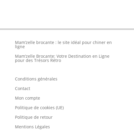
Mam’zelle brocante : le site idéal pour chiner en
ligne
Mam’zelle Brocante: Votre Destination en Ligne
pour des Trésors Rétro
Conditions générales
Contact
Mon compte
Politique de cookies (UE)
Politique de retour
Mentions Légales