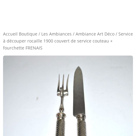
Accueil Boutique
/
Les Ambiances
/
Ambiance Art Déco
/
Service
à découper rocaille 1900 couvert de service couteau +
fourchette FRENAIS