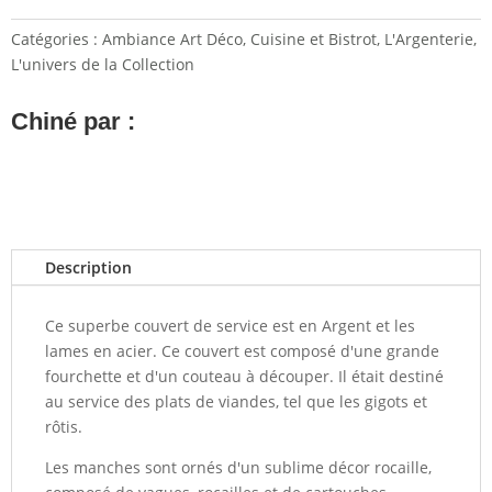
Catégories :
Ambiance Art Déco
,
Cuisine et Bistrot
,
L'Argenterie
,
L'univers de la Collection
Chiné par :
Description
Ce superbe couvert de service est en Argent et les
lames en acier. Ce couvert est composé d'une grande
fourchette et d'un couteau à découper. Il était destiné
au service des plats de viandes, tel que les gigots et
rôtis.
Les manches sont ornés d'un sublime décor rocaille,