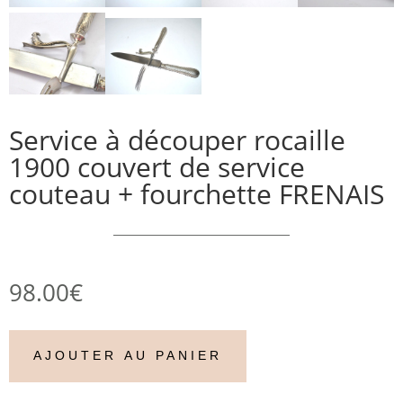
Service à découper rocaille
1900 couvert de service
couteau + fourchette FRENAIS
98.00
€
AJOUTER AU PANIER