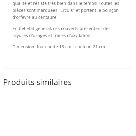
qualité et résiste très bien dans le temps! Toutes les
pièces sont marquées "Ercuis" et portent le poinçon
d'orfèvre au centaure.
En bel état général, ces couverts présentent des
rayures d'usages et traces d'oxydation.
Dimension: fourchette 18 cm - couteau 21 cm
Produits similaires