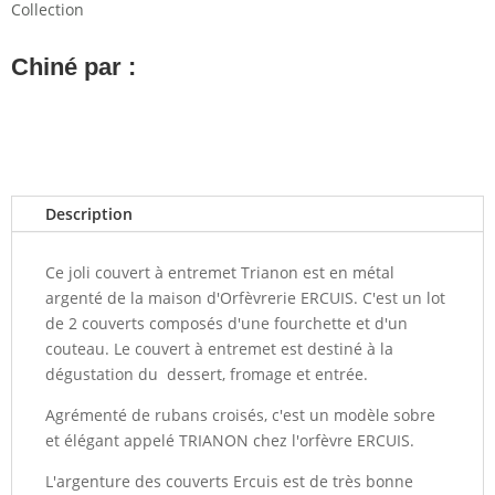
Collection
Chiné par :
Description
Ce joli couvert à entremet Trianon est en métal
argenté de la maison d'Orfèvrerie ERCUIS. C'est un lot
de 2 couverts composés d'une fourchette et d'un
couteau. Le couvert à entremet est destiné à la
dégustation du dessert, fromage et entrée.
Agrémenté de rubans croisés, c'est un modèle sobre
et élégant appelé TRIANON chez l'orfèvre ERCUIS.
L'argenture des couverts Ercuis est de très bonne