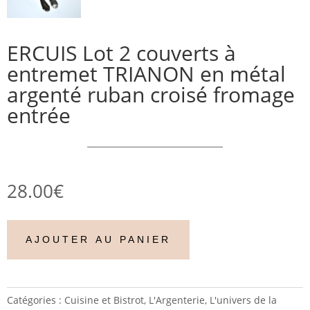
ERCUIS Lot 2 couverts à
entremet TRIANON en métal
argenté ruban croisé fromage
entrée
28.00
€
AJOUTER AU PANIER
Catégories :
Cuisine et Bistrot
,
L'Argenterie
,
L'univers de la