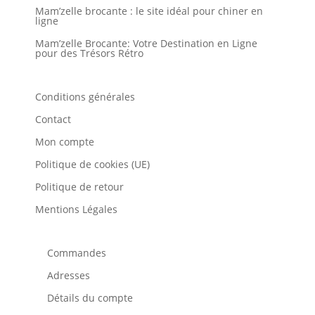
Mam’zelle brocante : le site idéal pour chiner en
ligne
Mam’zelle Brocante: Votre Destination en Ligne
pour des Trésors Rétro
Conditions générales
Contact
Mon compte
Politique de cookies (UE)
Politique de retour
Mentions Légales
Commandes
Adresses
Détails du compte