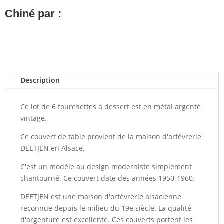
Chiné par :
Description
Ce lot de 6 fourchettes à dessert est en métal argenté
vintage.
Ce couvert de table provient de la maison d'orfèvrerie
DEETJEN en Alsace.
C'est un modèle au design moderniste simplement
chantourné. Ce couvert date des années 1950-1960.
DEETJEN est une maison d'orfèvrerie alsacienne
reconnue depuis le milieu du 19e siècle. La qualité
d'argenture est excellente. Ces couverts portent les