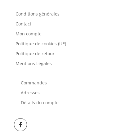
Conditions générales
Contact
Mon compte
Politique de cookies (UE)
Politique de retour
Mentions Légales
Commandes
Adresses
Détails du compte