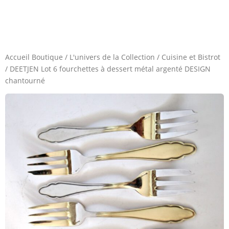
Accueil Boutique
/
L'univers de la Collection
/
Cuisine et Bistrot
/
DEETJEN Lot 6 fourchettes à dessert métal argenté DESIGN
chantourné