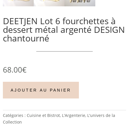
DEETJEN Lot 6 fourchettes à
dessert métal argenté DESIGN
chantourné
68.00
€
AJOUTER AU PANIER
Catégories :
Cuisine et Bistrot
,
L'Argenterie
,
L'univers de la
Collection