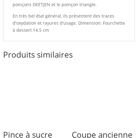
poinçons DEETJEN et le poinçon triangle.
En très bel état général, ils présentent des traces
d'oxydation et rayures d'usage. Dimension: Fourchette
à dessert 14.5 cm
Produits similaires
Pince à sucre
Coupe ancienne