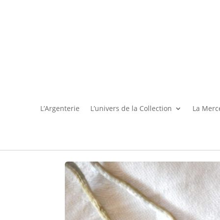
L’Argenterie
L’univers de la Collection
La Merce