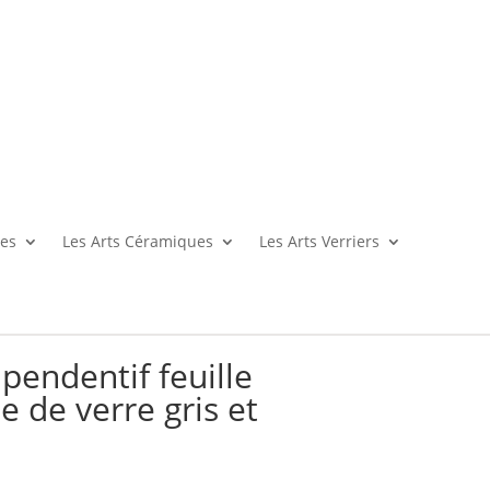
es
Les Arts Céramiques
Les Arts Verriers
pendentif feuille
 de verre gris et