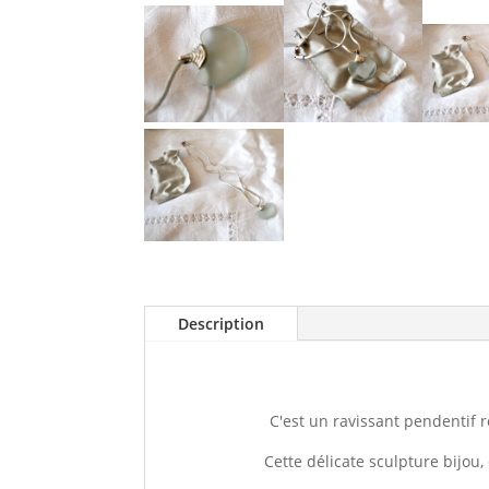
Description
C'est un ravissant pendentif r
Cette délicate sculpture bijou