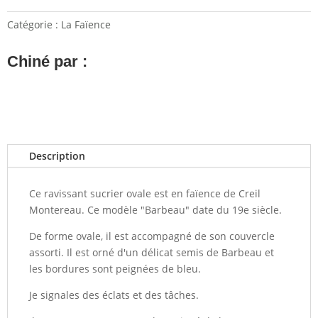
Catégorie :
La Faïence
Chiné par :
Description
Ce ravissant sucrier ovale est en faïence de Creil
Montereau. Ce modèle "Barbeau" date du 19e siècle.
De forme ovale, il est accompagné de son couvercle
assorti. Il est orné d'un délicat semis de Barbeau et
les bordures sont peignées de bleu.
Je signales des éclats et des tâches.