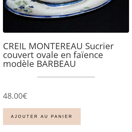
CREIL MONTEREAU Sucrier
couvert ovale en faïence
modèle BARBEAU
48.00
€
AJOUTER AU PANIER