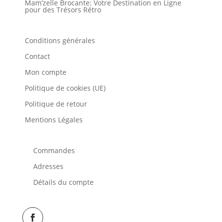
Mam’zelle Brocante: Votre Destination en Ligne
pour des Trésors Rétro
Conditions générales
Contact
Mon compte
Politique de cookies (UE)
Politique de retour
Mentions Légales
Commandes
Adresses
Détails du compte