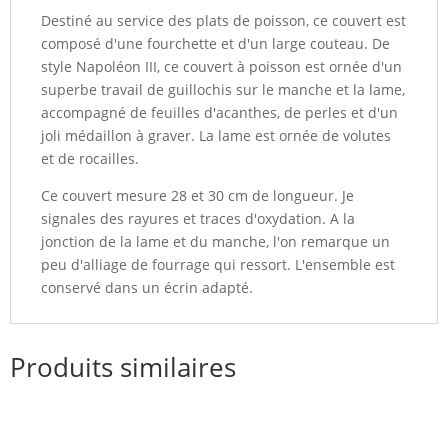
Destiné au service des plats de poisson, ce couvert est
composé d'une fourchette et d'un large couteau. De
style Napoléon III, ce couvert à poisson est ornée d'un
superbe travail de guillochis sur le manche et la lame,
accompagné de feuilles d'acanthes, de perles et d'un
joli médaillon à graver. La lame est ornée de volutes
et de rocailles.
Ce couvert mesure 28 et 30 cm de longueur. Je
signales des rayures et traces d'oxydation. A la
jonction de la lame et du manche, l'on remarque un
peu d'alliage de fourrage qui ressort. L'ensemble est
conservé dans un écrin adapté.
Produits similaires