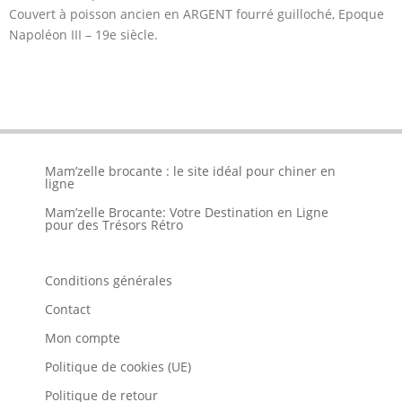
Couvert à poisson ancien en ARGENT fourré guilloché, Epoque
Napoléon III – 19e siècle.
Mam’zelle brocante : le site idéal pour chiner en
ligne
Mam’zelle Brocante: Votre Destination en Ligne
pour des Trésors Rétro
Conditions générales
Contact
Mon compte
Politique de cookies (UE)
Politique de retour