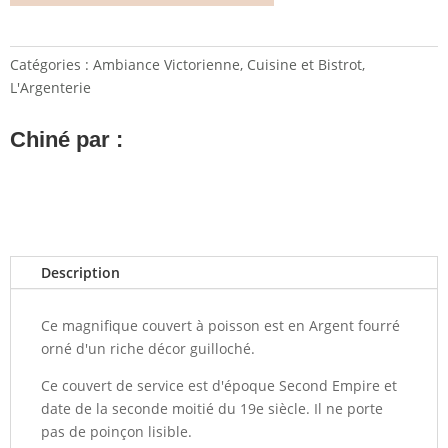
Catégories :
Ambiance Victorienne
,
Cuisine et Bistrot
,
L'Argenterie
Chiné par :
Description
Ce magnifique couvert à poisson est en Argent fourré
orné d'un riche décor guilloché.
Ce couvert de service est d'époque Second Empire et
date de la seconde moitié du 19e siècle. Il ne porte
pas de poinçon lisible.