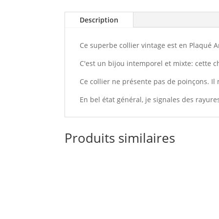
Description
Ce superbe collier vintage est en Plaqué A
C'est un bijou intemporel et mixte: cette c
Ce collier ne présente pas de poinçons. I
En bel état général, je signales des rayure
Produits similaires