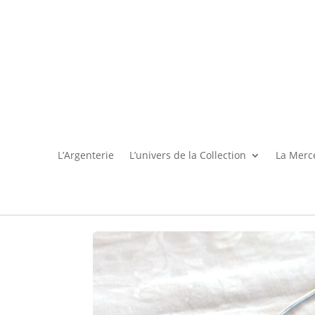
L’Argenterie
L’univers de la Collection
La Merce