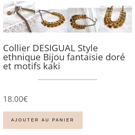
Collier DESIGUAL Style
ethnique Bijou fantaisie doré
et motifs kaki
18.00
€
AJOUTER AU PANIER