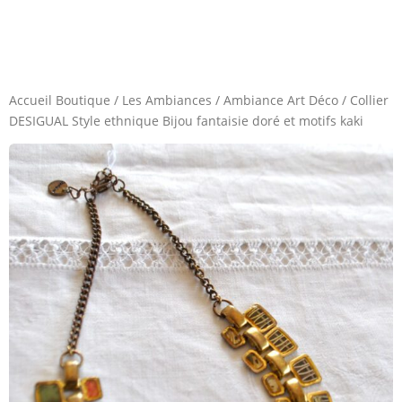
Accueil Boutique
/
Les Ambiances
/
Ambiance Art Déco
/
Collier
DESIGUAL Style ethnique Bijou fantaisie doré et motifs kaki