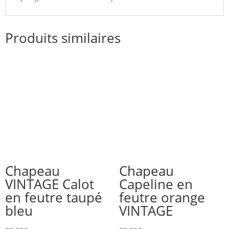
Produits similaires
Chapeau
Chapeau
VINTAGE Calot
Capeline en
en feutre taupé
feutre orange
bleu
VINTAGE