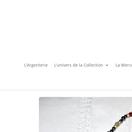
L’Argenterie
L’univers de la Collection
La Merce