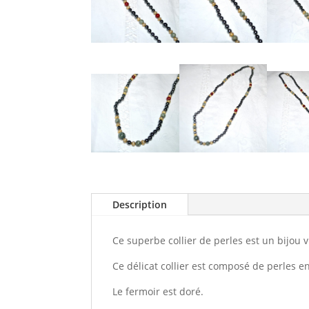
Description
Ce superbe collier de perles est un bijou v
Ce délicat collier est composé de perles en
Le fermoir est doré.