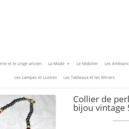
rie et le Linge ancien
La Mode
Le Mobilier
Les Ambianc
Les Lampes et Lustres
Les Tableaux et les Miroirs
Collier de per
bijou vintage