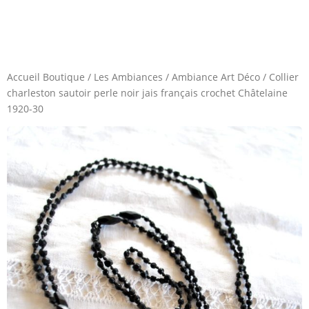
Accueil Boutique
/
Les Ambiances
/
Ambiance Art Déco
/
Collier
charleston sautoir perle noir jais français crochet Châtelaine
1920-30