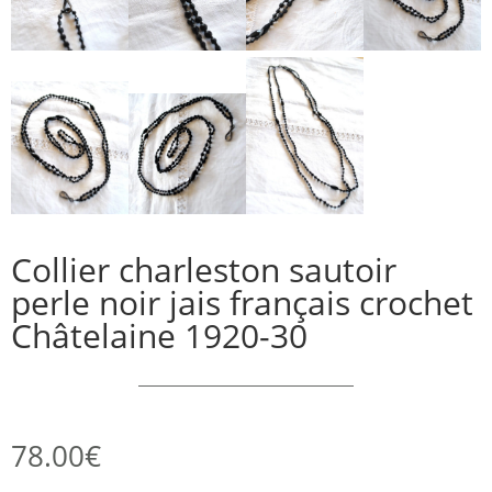
Collier charleston sautoir
perle noir jais français crochet
Châtelaine 1920-30
78.00
€