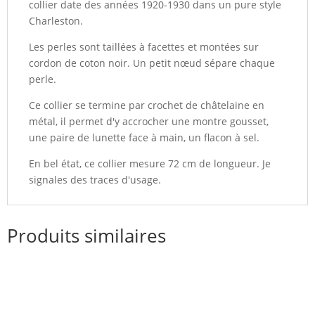
collier date des années 1920-1930 dans un pure style
Charleston.
Les perles sont taillées à facettes et montées sur
cordon de coton noir. Un petit nœud sépare chaque
perle.
Ce collier se termine par crochet de châtelaine en
métal, il permet d'y accrocher une montre gousset,
une paire de lunette face à main, un flacon à sel.
En bel état, ce collier mesure 72 cm de longueur. Je
signales des traces d'usage.
Produits similaires