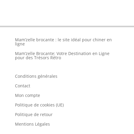
Mam’zelle brocante : le site idéal pour chiner en
ligne
Mam’zelle Brocante: Votre Destination en Ligne
pour des Trésors Rétro
Conditions générales
Contact
Mon compte
Politique de cookies (UE)
Politique de retour
Mentions Légales