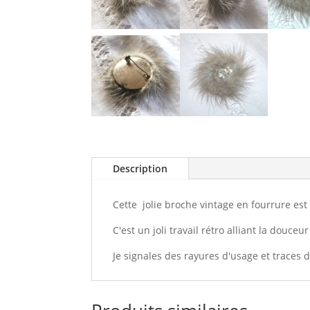
Description
Cette jolie broche vintage en fourrure est
C'est un joli travail rétro alliant la douceu
Je signales des rayures d'usage et traces