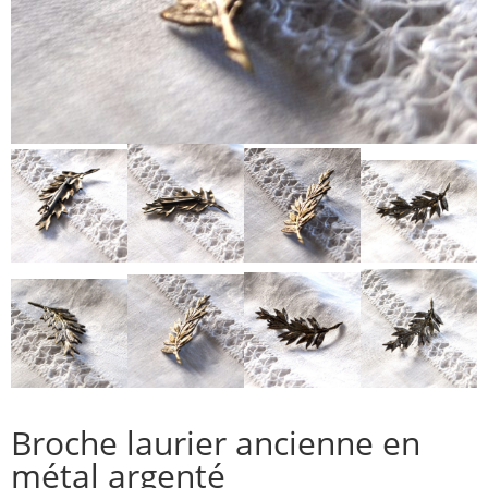
Broche laurier ancienne en
métal argenté