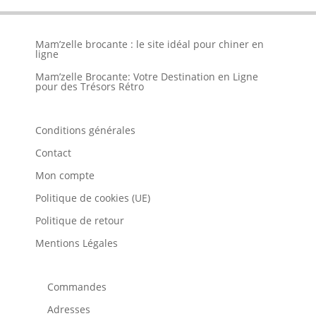
Mam’zelle brocante : le site idéal pour chiner en
ligne
Mam’zelle Brocante: Votre Destination en Ligne
pour des Trésors Rétro
Conditions générales
Contact
Mon compte
Politique de cookies (UE)
Politique de retour
Mentions Légales
Commandes
Adresses