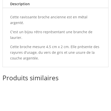
Description
Cette ravissante broche ancienne est en métal
argenté.
C'est un bijou rétro représentant une branche de
laurier.
Cette broche mesure 4.5 cm x 2 cm. Elle présente des
rayures d'usage, du vers de gris et une usure de la
couche argentée.
Produits similaires