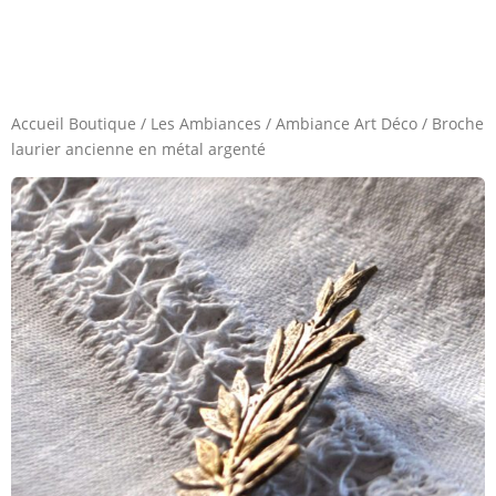
Accueil Boutique
/
Les Ambiances
/
Ambiance Art Déco
/
Broche
laurier ancienne en métal argenté