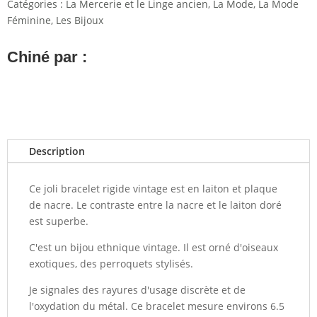
Catégories :
La Mercerie et le Linge ancien
,
La Mode
,
La Mode
Féminine
,
Les Bijoux
Chiné par :
Description
Ce joli bracelet rigide vintage est en laiton et plaque
de nacre. Le contraste entre la nacre et le laiton doré
est superbe.
C'est un bijou ethnique vintage. Il est orné d'oiseaux
exotiques, des perroquets stylisés.
Je signales des rayures d'usage discrète et de
l'oxydation du métal. Ce bracelet mesure environs 6.5