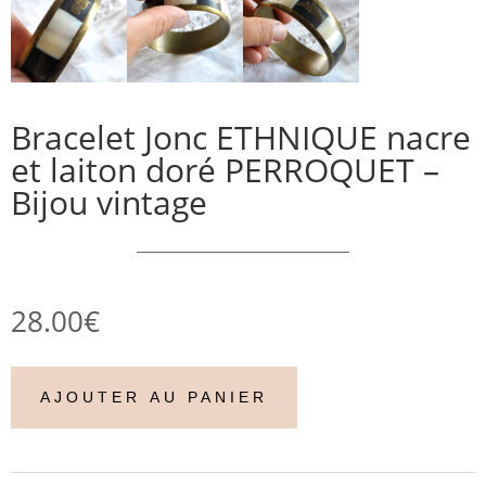
Bracelet Jonc ETHNIQUE nacre
et laiton doré PERROQUET –
Bijou vintage
28.00
€
AJOUTER AU PANIER