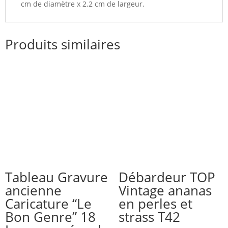
cm de diamètre x 2.2 cm de largeur.
Produits similaires
Tableau Gravure
Débardeur TOP
ancienne
Vintage ananas
Caricature “Le
en perles et
Bon Genre” 18
strass T42