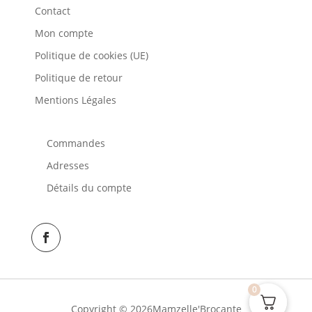
Contact
Mon compte
Politique de cookies (UE)
Politique de retour
Mentions Légales
Commandes
Adresses
Détails du compte
0
Copyright © 2026Mamzelle'Brocante