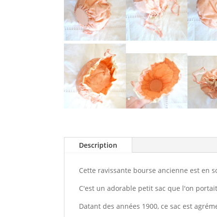
Description
Cette ravissante bourse ancienne est en so
C'est un adorable petit sac que l'on por
Datant des années 1900, ce sac est agrém