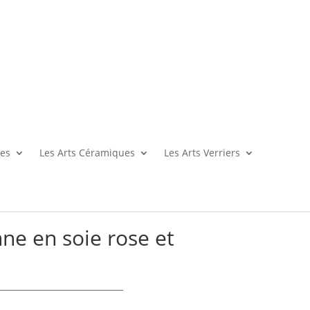
es
Les Arts Céramiques
Les Arts Verriers
ne en soie rose et