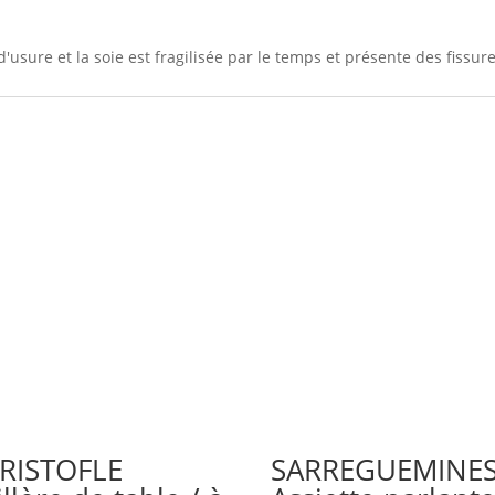
d'usure et la soie est fragilisée par le temps et présente des fissure
RISTOFLE
SARREGUEMINES