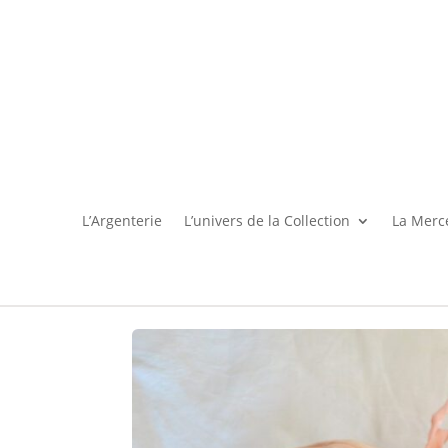
L’Argenterie
L’univers de la Collection
La Merce