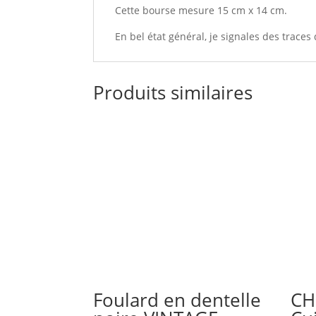
Cette bourse mesure 15 cm x 14 cm.
En bel état général, je signales des traces 
Produits similaires
Foulard en dentelle
CH