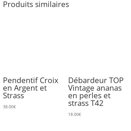
Produits similaires
Pendentif Croix
Débardeur TOP
en Argent et
Vintage ananas
Strass
en perles et
strass T42
38.00
€
18.00
€