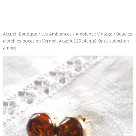
Accueil Boutique
/
Les Ambiances
/
Ambiance Vintage
/
Boucles
d’oreilles puces en Vermeil Argent 925 plaqué Or et cabochon
ambre