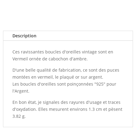
Description
Ces ravissantes boucles d'oreilles vintage sont en
Vermeil ornée de cabochon d'ambre.
D'une belle qualité de fabrication, ce sont des puces
montées en vermeil, le plaqué or sur argent.
Les boucles d'oreilles sont poinçonnées "925" pour
l'Argent.
En bon état, je signales des rayures d'usage et traces
d'oxydation. Elles mesurent environs 1.3 cm et pèsent
3.82 g.