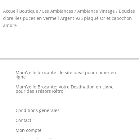
Accueil Boutique
/
Les Ambiances
/
Ambiance Vintage
/
Boucles
d’oreilles puces en Vermeil Argent 925 plaqué Or et cabochon
ambre
Mam’zelle brocante : le site idéal pour chiner en
ligne
Mam’zelle Brocante: Votre Destination en Ligne
pour des Trésors Rétro
Conditions générales
Contact
Mon compte