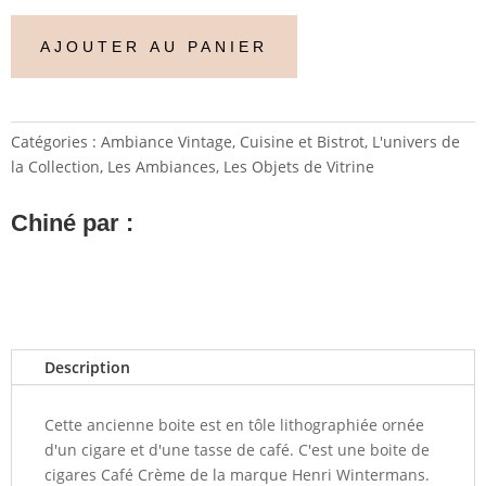
AJOUTER AU PANIER
Catégories :
Ambiance Vintage
,
Cuisine et Bistrot
,
L'univers de
la Collection
,
Les Ambiances
,
Les Objets de Vitrine
Chiné par :
Description
Cette ancienne boite est en tôle lithographiée ornée
d'un cigare et d'une tasse de café. C'est une boite de
cigares Café Crème de la marque Henri Wintermans.