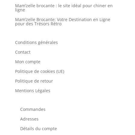
Mam’zelle brocante : le site idéal pour chiner en
ligne
Mam’zelle Brocante: Votre Destination en Ligne
pour des Trésors Rétro
Conditions générales
Contact
Mon compte
Politique de cookies (UE)
Politique de retour
Mentions Légales
Commandes
Adresses
Détails du compte