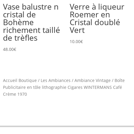
Vase balustre n
Verre à liqueur
cristal de
Roemer en
Bohème
Cristal doublé
richement taillé
Vert
de trèfles
10.00
€
48.00
€
Accueil Boutique
/
Les Ambiances
/
Ambiance Vintage
/
Boîte
Publicitaire en tôle lithographie Cigares WINTERMANS Café
Crème 1970