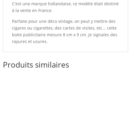
C'est une marque hollandaise, ce modèle était destiné
à la vente en France.
Parfaite pour une déco vintage, on peut y mettre des
cigares ou cigarettes, des cartes de visites, etc... cette
boite publicitaire mesure 8 cm x 9 cm. Je signales des
rayures et usures.
Produits similaires