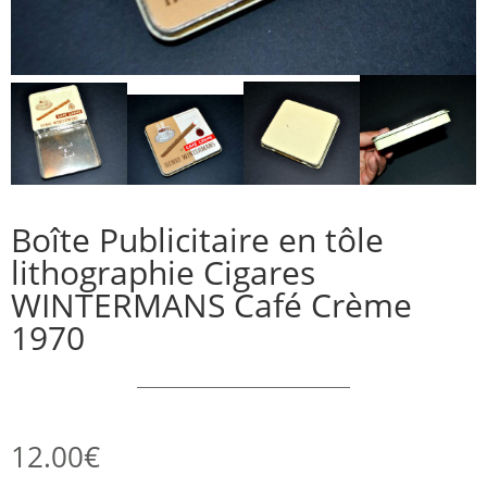
Boîte Publicitaire en tôle
lithographie Cigares
WINTERMANS Café Crème
1970
12.00
€