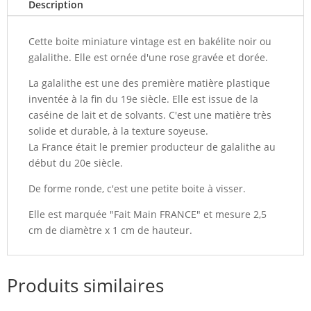
Description
Cette boite miniature vintage est en bakélite noir ou
galalithe. Elle est ornée d'une rose gravée et dorée.
La galalithe est une des première matière plastique
inventée à la fin du 19e siècle. Elle est issue de la
caséine de lait et de solvants. C'est une matière très
solide et durable, à la texture soyeuse.
La France était le premier producteur de galalithe au
début du 20e siècle.
De forme ronde, c'est une petite boite à visser.
Elle est marquée "Fait Main FRANCE" et mesure 2,5
cm de diamètre x 1 cm de hauteur.
Produits similaires