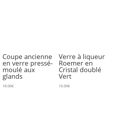
Coupe ancienne
Verre à liqueur
en verre pressé-
Roemer en
moulé aux
Cristal doublé
glands
Vert
18.00
€
10.00
€