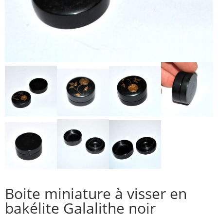
Boite miniature à visser en
bakélite Galalithe noir