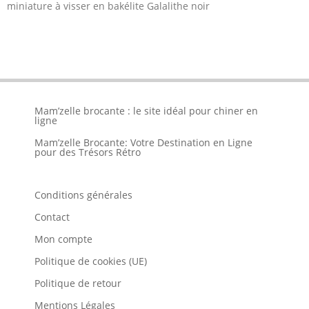
miniature à visser en bakélite Galalithe noir
Mam’zelle brocante : le site idéal pour chiner en
ligne
Mam’zelle Brocante: Votre Destination en Ligne
pour des Trésors Rétro
Conditions générales
Contact
Mon compte
Politique de cookies (UE)
Politique de retour
Mentions Légales