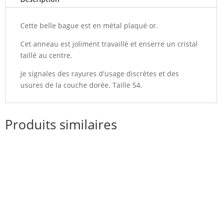
Cette belle bague est en métal plaqué or.
Cet anneau est joliment travaillé et enserre un cristal
taillé au centre.
Je signales des rayures d'usage discrètes et des
usures de la couche dorée. Taille 54.
Produits similaires