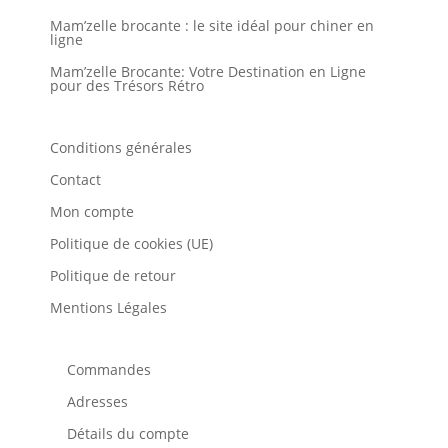
Mam’zelle brocante : le site idéal pour chiner en
ligne
Mam’zelle Brocante: Votre Destination en Ligne
pour des Trésors Rétro
Conditions générales
Contact
Mon compte
Politique de cookies (UE)
Politique de retour
Mentions Légales
Commandes
Adresses
Détails du compte