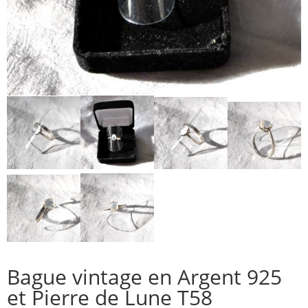
Bague vintage en Argent 925
et Pierre de Lune T58