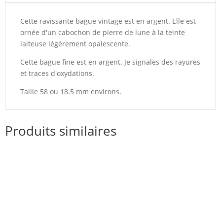
Cette ravissante bague vintage est en argent. Elle est
ornée d'un cabochon de pierre de lune à la teinte
laiteuse légèrement opalescente.
Cette bague fine est en argent. Je signales des rayures
et traces d'oxydations.
Taille 58 ou 18.5 mm environs.
Produits similaires