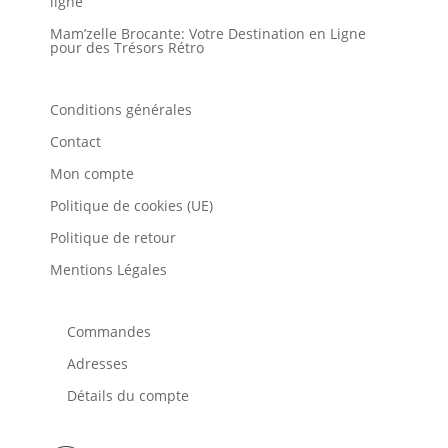
ligne
Mam’zelle Brocante: Votre Destination en Ligne
pour des Trésors Rétro
Conditions générales
Contact
Mon compte
Politique de cookies (UE)
Politique de retour
Mentions Légales
Commandes
Adresses
Détails du compte