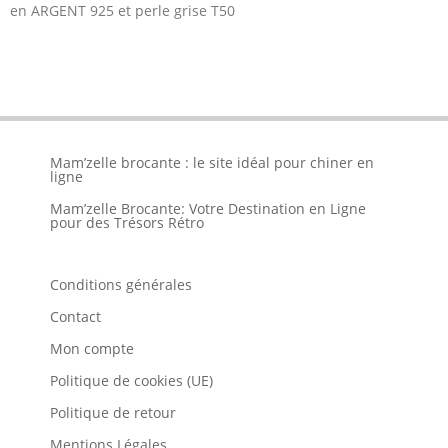
en ARGENT 925 et perle grise T50
Mam’zelle brocante : le site idéal pour chiner en
ligne
Mam’zelle Brocante: Votre Destination en Ligne
pour des Trésors Rétro
Conditions générales
Contact
Mon compte
Politique de cookies (UE)
Politique de retour
Mentions Légales