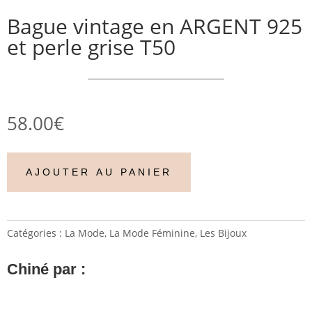
Bague vintage en ARGENT 925
et perle grise T50
58.00
€
AJOUTER AU PANIER
Catégories :
La Mode
,
La Mode Féminine
,
Les Bijoux
Chiné par :