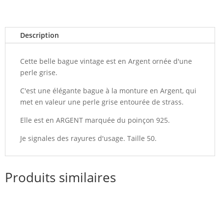
Description
Cette belle bague vintage est en Argent ornée d'une
perle grise.
C'est une élégante bague à la monture en Argent, qui
met en valeur une perle grise entourée de strass.
Elle est en ARGENT marquée du poinçon 925.
Je signales des rayures d'usage. Taille 50.
Produits similaires