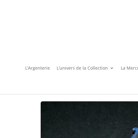
L’Argenterie
L’univers de la Collection
La Merce