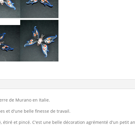
erre de Murano en Italie.
es et d'une belle finesse de travail.
lé, étiré et pincé. C'est une belle décoration agrémenté d'un petit