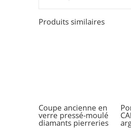
Produits similaires
Coupe ancienne en
Po
verre pressé-moulé
CA
diamants pierreries
arg