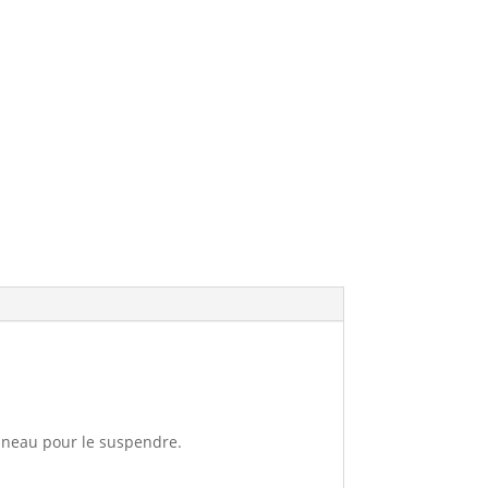
 anneau pour le suspendre.